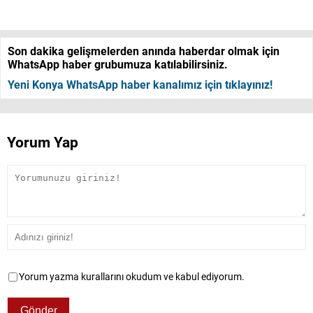
Son dakika gelişmelerden anında haberdar olmak için
WhatsApp haber grubumuza katılabilirsiniz.
Yeni Konya WhatsApp haber kanalımız için tıklayınız!
Yorum Yap
Yorum yazma kurallarını okudum ve kabul ediyorum.