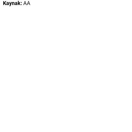
Kaynak:
AA