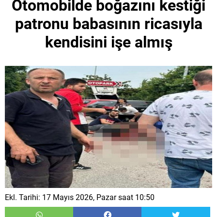
Otomobilde boğazını kestiği
patronu babasının ricasıyla
kendisini işe almış
Ekl. Tarihi: 17 Mayıs 2026, Pazar saat 10:50