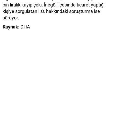
bin liralık kayıp çeki, İnegöl ilçesinde ticaret yaptığı
kişiye sorgulatan İ.O. hakkındaki soruşturma ise
sürüyor.
Kaynak:
DHA