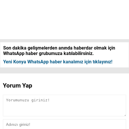
Son dakika gelişmelerden anında haberdar olmak için
WhatsApp haber grubumuza katılabilirsiniz.
Yeni Konya WhatsApp haber kanalımız için tıklayınız!
Yorum Yap