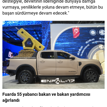
desteğiyle, devletinin liderliğinde dünyaya damga
vurmaya, yeniliklerle yoluna devam etmeye, bütün bu
başarı sürdürmeye devam edecek."
Fuarda 55 yabancı bakan ve bakan yardımcısı
ağırlandı