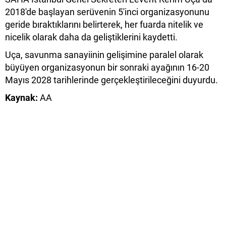
2018'de başlayan serüvenin 5'inci organizasyonunu
geride bıraktıklarını belirterek, her fuarda nitelik ve
nicelik olarak daha da geliştiklerini kaydetti.
Uça, savunma sanayiinin gelişimine paralel olarak
büyüyen organizasyonun bir sonraki ayağının 16-20
Mayıs 2028 tarihlerinde gerçekleştirileceğini duyurdu.
Kaynak:
AA