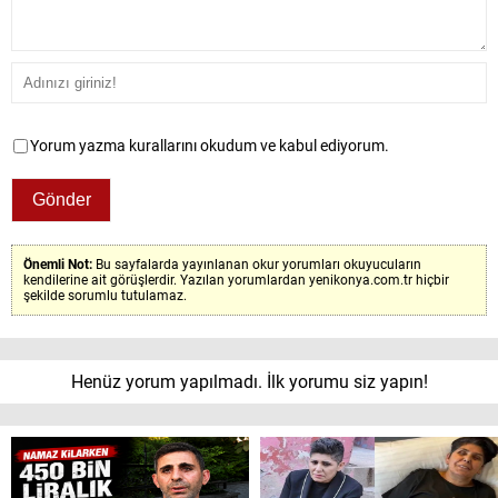
Yorum yazma kurallarını okudum ve kabul ediyorum.
Önemli Not:
Bu sayfalarda yayınlanan okur yorumları okuyucuların
kendilerine ait görüşlerdir. Yazılan yorumlardan yenikonya.com.tr hiçbir
şekilde sorumlu tutulamaz.
Henüz yorum yapılmadı. İlk yorumu siz yapın!