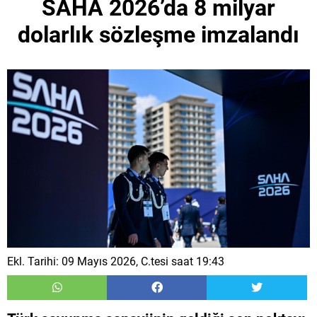
SAHA 2026’da 8 milyar
dolarlık sözleşme imzalandı
Ekl. Tarihi: 09 Mayıs 2026, C.tesi saat 19:43