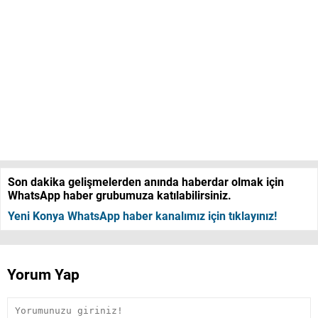
Son dakika gelişmelerden anında haberdar olmak için
WhatsApp haber grubumuza katılabilirsiniz.
Yeni Konya WhatsApp haber kanalımız için tıklayınız!
Yorum Yap