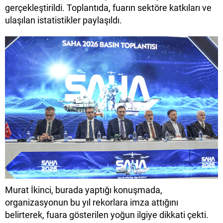
gerçekleştirildi. Toplantıda, fuarın sektöre katkıları ve
ulaşılan istatistikler paylaşıldı.
Murat İkinci, burada yaptığı konuşmada,
organizasyonun bu yıl rekorlara imza attığını
belirterek, fuara gösterilen yoğun ilgiye dikkati çekti.