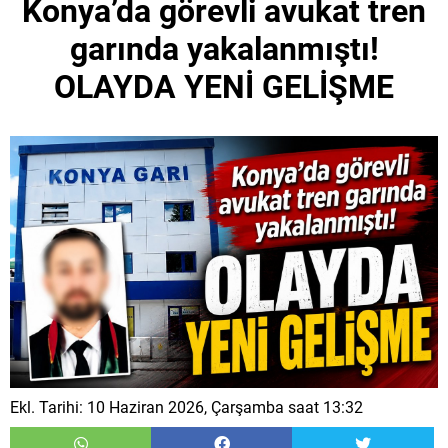
Konya’da görevli avukat tren
garında yakalanmıştı!
OLAYDA YENİ GELİŞME
Ekl. Tarihi: 10 Haziran 2026, Çarşamba saat 13:32