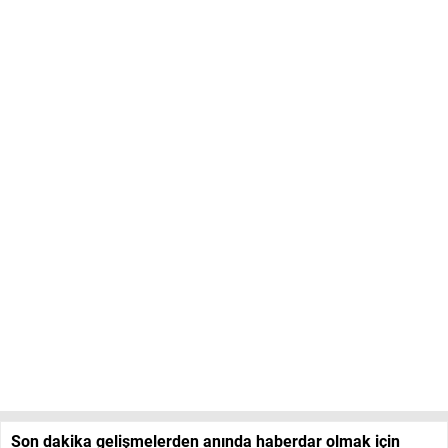
Son dakika gelişmelerden anında haberdar olmak için