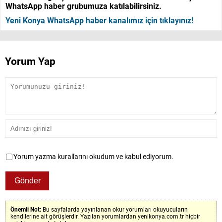
WhatsApp haber grubumuza katılabilirsiniz.
Yeni Konya WhatsApp haber kanalımız için tıklayınız!
Yorum Yap
Yorum yazma kurallarını okudum ve kabul ediyorum.
Önemli Not:
Bu sayfalarda yayınlanan okur yorumları okuyucuların
kendilerine ait görüşlerdir. Yazılan yorumlardan yenikonya.com.tr hiçbir