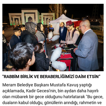
"RABBİM BİRLİK VE BERABERLİĞİMİZİ DAİM ETSİN”
Meram Belediye Başkanı Mustafa Kavuş yaptığı
açıklamada, Kadir Gecesi'nin, bin aydan daha hayırlı
olan mübarek bir gece olduğunu hatırlatarak "Bu gece,
duaların kabul olduğu, gönüllerin arındığı, rahmetin ve