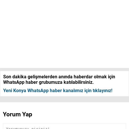
Son dakika gelişmelerden anında haberdar olmak için
WhatsApp haber grubumuza katılabilirsiniz.
Yeni Konya WhatsApp haber kanalımız için tıklayınız!
Yorum Yap