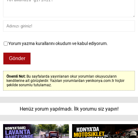
Yorum yazma kurallarını okudum ve kabul ediyorum.
Önemli Not:
Bu sayfalarda yayınlanan okur yorumları okuyucuların
kendilerine ait görüşlerdir. Yazılan yorumlardan yenikonya.com.tr hiçbir
şekilde sorumlu tutulamaz.
Henüz yorum yapılmadı. İlk yorumu siz yapın!