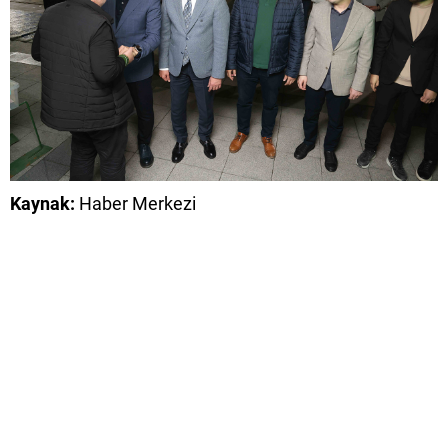
Kaynak:
Haber Merkezi