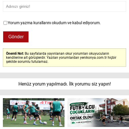
Yorum yazma kurallarını okudum ve kabul ediyorum.
Önemli Not:
Bu sayfalarda yayınlanan okur yorumları okuyucuların
kendilerine ait görüşlerdir. Yazılan yorumlardan yenikonya.com.tr hiçbir
şekilde sorumlu tutulamaz.
Henüz yorum yapılmadı. İlk yorumu siz yapın!