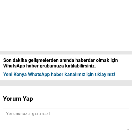
Son dakika gelişmelerden anında haberdar olmak için
WhatsApp haber grubumuza katılabilirsiniz.
Yeni Konya WhatsApp haber kanalımız için tıklayınız!
Yorum Yap