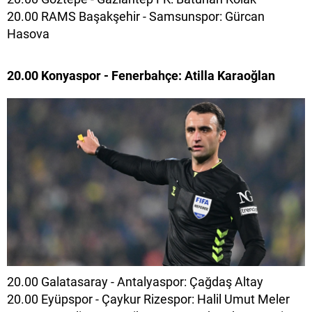
20.00 RAMS Başakşehir - Samsunspor: Gürcan
Hasova
20.00 Konyaspor - Fenerbahçe: Atilla Karaoğlan
20.00 Galatasaray - Antalyaspor: Çağdaş Altay
20.00 Eyüpspor - Çaykur Rizespor: Halil Umut Meler