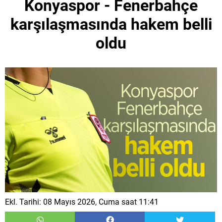
Konyaspor - Fenerbahçe
karşılaşmasında hakem belli
oldu
Ekl. Tarihi: 08 Mayıs 2026, Cuma saat 11:41