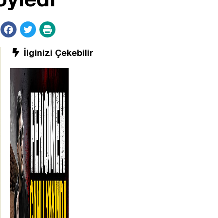
İlginizi Çekebilir