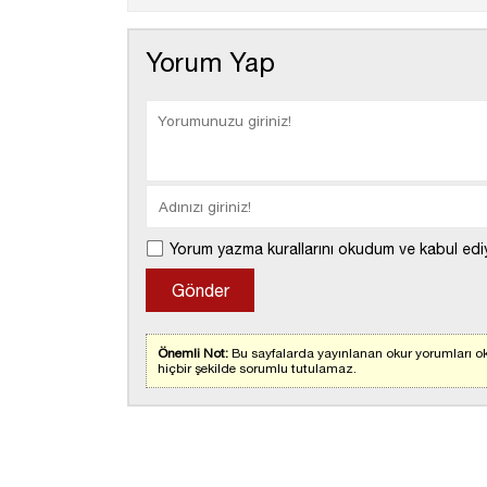
Yorum Yap
Yorum yazma kurallarını okudum ve kabul edi
Önemli Not:
Bu sayfalarda yayınlanan okur yorumları ok
hiçbir şekilde sorumlu tutulamaz.