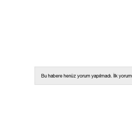
Bu habere henüz yorum yapılmadı. İlk yorumu