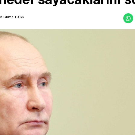
025 Cuma 10:36