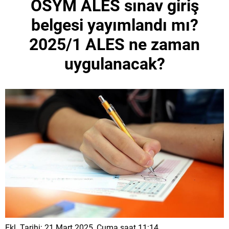
ÖSYM ALES sınav giriş
belgesi yayımlandı mı?
2025/1 ALES ne zaman
uygulanacak?
Ekl. Tarihi: 21 Mart 2025, Cuma saat 11:14