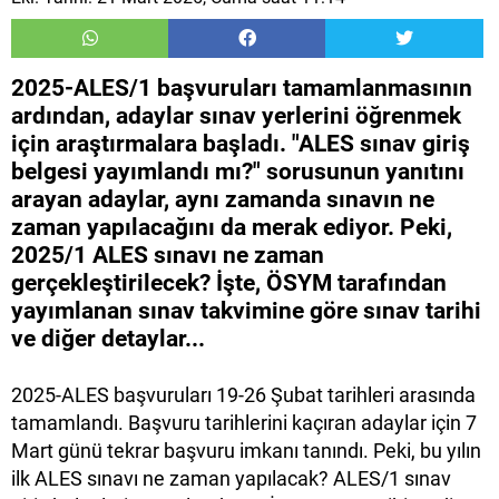
2025-ALES/1 başvuruları tamamlanmasının
ardından, adaylar sınav yerlerini öğrenmek
için araştırmalara başladı. "ALES sınav giriş
belgesi yayımlandı mı?" sorusunun yanıtını
arayan adaylar, aynı zamanda sınavın ne
zaman yapılacağını da merak ediyor. Peki,
2025/1 ALES sınavı ne zaman
gerçekleştirilecek? İşte, ÖSYM tarafından
yayımlanan sınav takvimine göre sınav tarihi
ve diğer detaylar...
2025-ALES başvuruları 19-26 Şubat tarihleri arasında
tamamlandı. Başvuru tarihlerini kaçıran adaylar için 7
Mart günü tekrar başvuru imkanı tanındı. Peki, bu yılın
ilk ALES sınavı ne zaman yapılacak? ALES/1 sınav