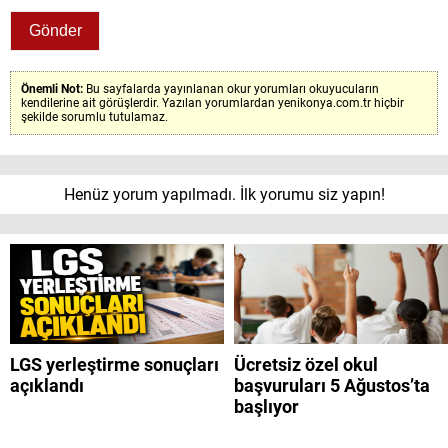
Önemli Not:
Bu sayfalarda yayınlanan okur yorumları okuyucuların
kendilerine ait görüşlerdir. Yazılan yorumlardan yenikonya.com.tr hiçbir
şekilde sorumlu tutulamaz.
Henüz yorum yapılmadı. İlk yorumu siz yapın!
LGS yerleştirme sonuçları
Ücretsiz özel okul
açıklandı
başvuruları 5 Ağustos’ta
başlıyor