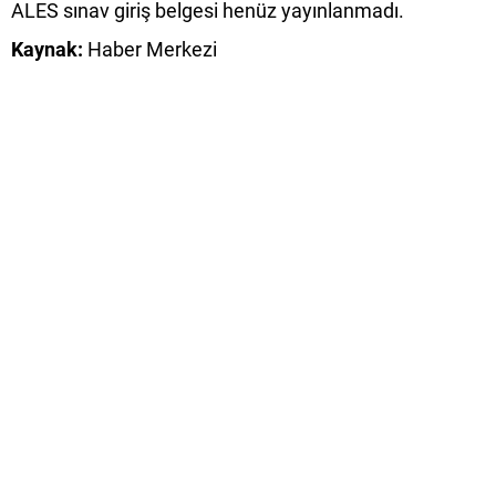
ALES sınav giriş belgesi henüz yayınlanmadı.
Kaynak:
Haber Merkezi