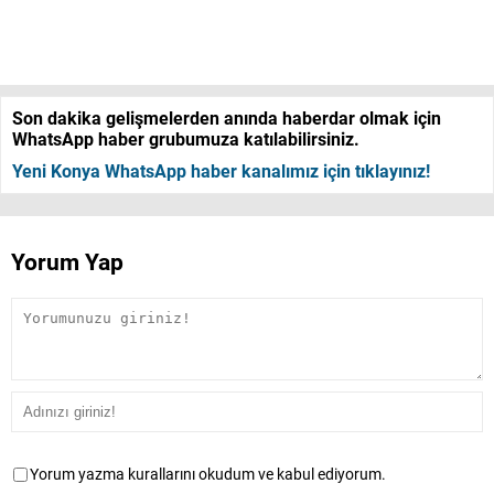
Son dakika gelişmelerden anında haberdar olmak için
WhatsApp haber grubumuza katılabilirsiniz.
Yeni Konya WhatsApp haber kanalımız için tıklayınız!
Yorum Yap
Yorum yazma kurallarını okudum ve kabul ediyorum.