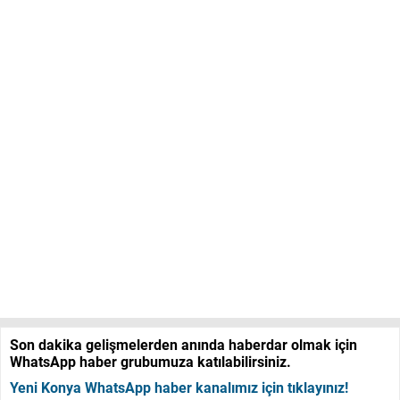
Son dakika gelişmelerden anında haberdar olmak için
WhatsApp haber grubumuza katılabilirsiniz.
Yeni Konya WhatsApp haber kanalımız için tıklayınız!