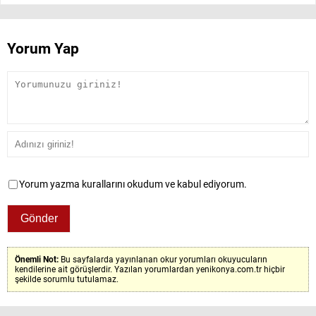
Yorum Yap
Yorum yazma kurallarını okudum ve kabul ediyorum.
Önemli Not:
Bu sayfalarda yayınlanan okur yorumları okuyucuların
kendilerine ait görüşlerdir. Yazılan yorumlardan yenikonya.com.tr hiçbir
şekilde sorumlu tutulamaz.