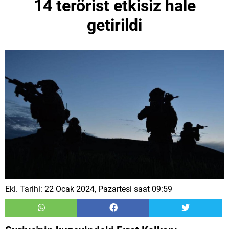
14 terörist etkisiz hale
getirildi
Ekl. Tarihi: 22 Ocak 2024, Pazartesi saat 09:59