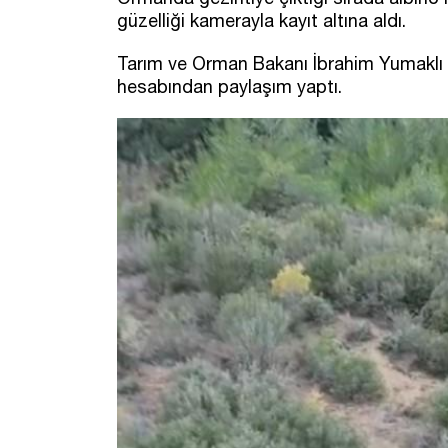
güzelliği kamerayla kayıt altına aldı.
Tarım ve Orman Bakanı İbrahim Yumaklı 
hesabından paylaşım yaptı.