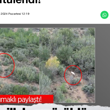
 2024 Pazartesi 12:19