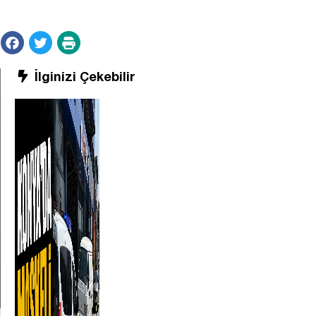
İlginizi Çekebilir