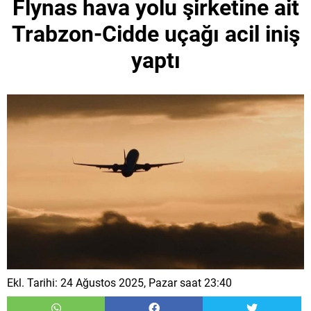
Flynas hava yolu şirketine ait
Trabzon-Cidde uçağı acil iniş
yaptı
Ekl. Tarihi: 24 Ağustos 2025, Pazar saat 23:40