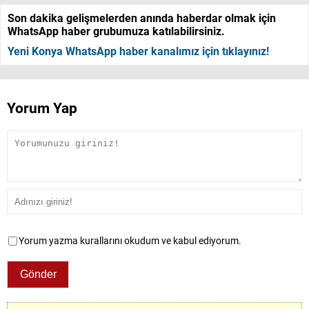
Son dakika gelişmelerden anında haberdar olmak için
WhatsApp haber grubumuza katılabilirsiniz.
Yeni Konya WhatsApp haber kanalımız için tıklayınız!
Yorum Yap
Yorum yazma kurallarını okudum ve kabul ediyorum.