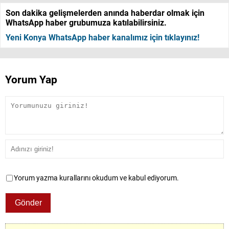
Son dakika gelişmelerden anında haberdar olmak için
WhatsApp haber grubumuza katılabilirsiniz.
Yeni Konya WhatsApp haber kanalımız için tıklayınız!
Yorum Yap
Yorum yazma kurallarını okudum ve kabul ediyorum.