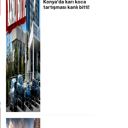
Konya’da karı koca
tartışması kanlı bitti!