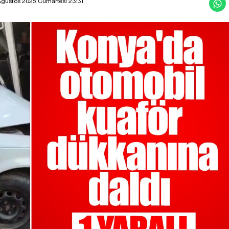
Ağustos 2025 Cumartesi 23:31