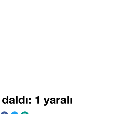
aldı: 1 yaralı