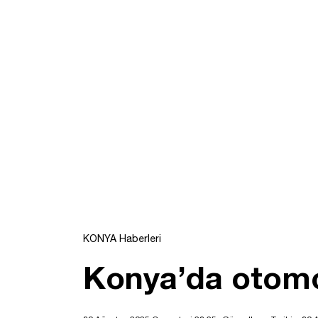
KONYA Haberleri
Konya’da otomob