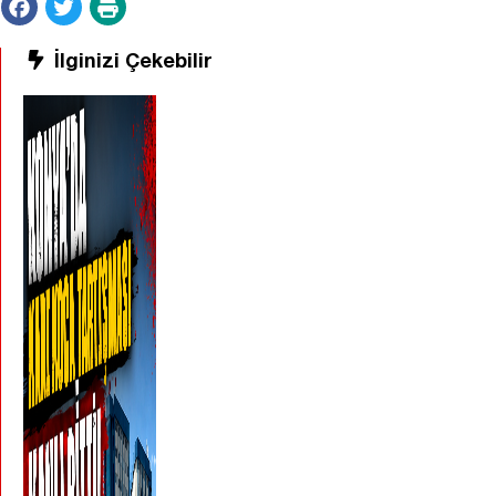
İlginizi Çekebilir