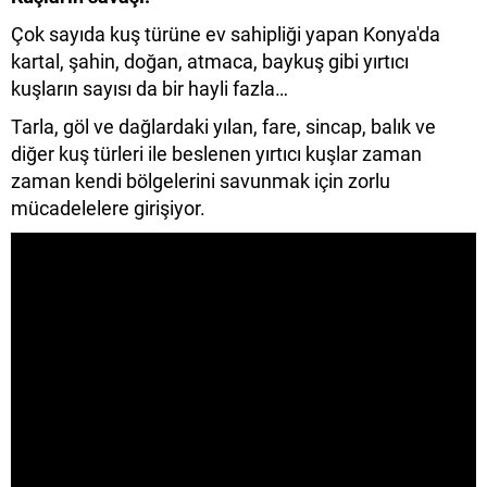
Çok sayıda kuş türüne ev sahipliği yapan Konya'da
kartal, şahin, doğan, atmaca, baykuş gibi yırtıcı
kuşların sayısı da bir hayli fazla…
Tarla, göl ve dağlardaki yılan, fare, sincap, balık ve
diğer kuş türleri ile beslenen yırtıcı kuşlar zaman
zaman kendi bölgelerini savunmak için zorlu
mücadelelere girişiyor.