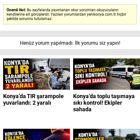
Önemli Not:
Bu sayfalarda yayınlanan okur yorumları okuyucuların
kendilerine ait görüşlerdir. Yazılan yorumlardan yenikonya.com.tr hiçbir
şekilde sorumlu tutulamaz.
Henüz yorum yapılmadı. İlk yorumu siz yapın!
Konya’da TIR şarampole
Konya’da toplu taşımaya
yuvarlandı: 2 yaralı
sıkı kontrol! Ekipler
sahada