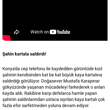
Şahin kartala saldırdı!
Konya'da cep telefonu ile kaydedilen görüntüde kızıl
şahinin kendisinden kat be kat büyük kaya kartalına
saldırdığı görülüyor. Doğasever Mustafa Karapınar
gökyüzünde yaşanan mücadeleyi farkederek o anları
kayda aldı. Rakibine karşı defelarca hamle yapan
şahinin saldırılarından ustaca sıyrılan kaya kartalı çok
fazla efor sarfetmeden yoluna devam ediyor.