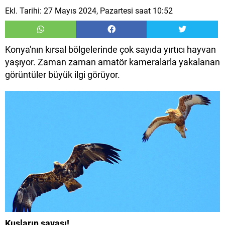
Ekl. Tarihi: 27 Mayıs 2024, Pazartesi saat 10:52
Konya'nın kırsal bölgelerinde çok sayıda yırtıcı hayvan
yaşıyor. Zaman zaman amatör kameralarla yakalanan
görüntüler büyük ilgi görüyor.
Kuşların savaşı!