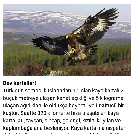
Dev kartallar!
Türklerin sembol kuşlarından biri olan kaya kartalı 2
buçuk metreye ulaşan kanat açıklığı ve 5 kilograma
ulaşan ağırlıkları ile oldukça heybetli ve ürkütücü bir
kuştur. Saatte 320 kilomerte hıza ulaşabilen kaya
kartalları, tavşan, sincap, gelengi, kızıl tilki, yılan ve
kaplumbağalarla besleniyor. Kaya kartalına nispeten