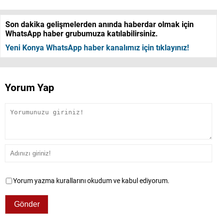
Son dakika gelişmelerden anında haberdar olmak için
WhatsApp haber grubumuza katılabilirsiniz.
Yeni Konya WhatsApp haber kanalımız için tıklayınız!
Yorum Yap
Yorum yazma kurallarını okudum ve kabul ediyorum.