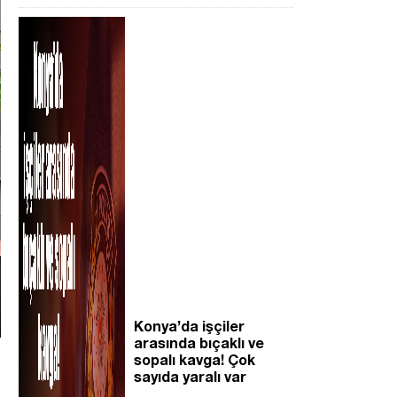
Konya’da işçiler
arasında bıçaklı ve
sopalı kavga! Çok
sayıda yaralı var