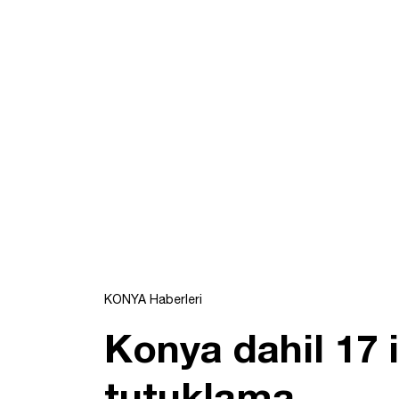
KONYA Haberleri
Konya dahil 17 
tutuklama