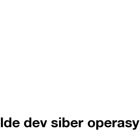
ilde dev siber operasy