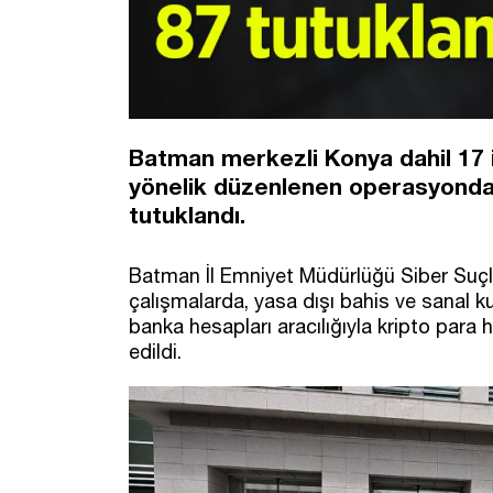
Batman merkezli Konya dahil 17 i
yönelik düzenlenen operasyonda 
tutuklandı.
Batman İl Emniyet Müdürlüğü Siber Suçl
çalışmalarda, yasa dışı bahis ve sanal ku
banka hesapları aracılığıyla kripto para 
edildi.