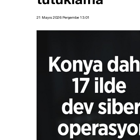
21 Mayıs 2026 Perşembe 13:01