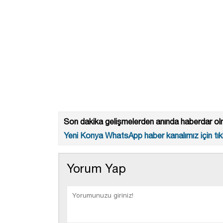
Son dakika gelişmelerden anında haberdar olm
Yeni Konya WhatsApp haber kanalımız için tıkl
Yorum Yap