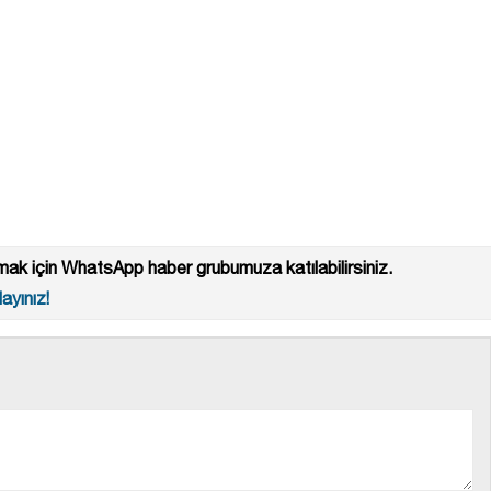
ak için WhatsApp haber grubumuza katılabilirsiniz.
ayınız!