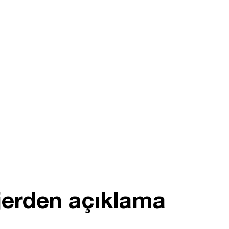
jerden açıklama