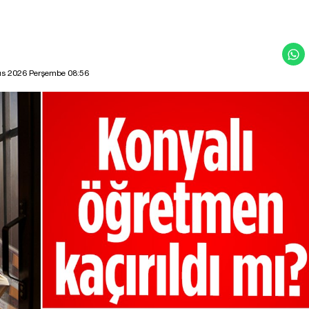
ıs 2026 Perşembe 08:56