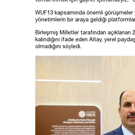
WUF13 kapsamında önemli görüşmeler yaptı
yönetimlerin bir araya geldiği platformla
Birleşmiş Milletler tarafından açıklanan 
kalındığını ifade eden Altay, yerel pay
olmadığını söyledi.