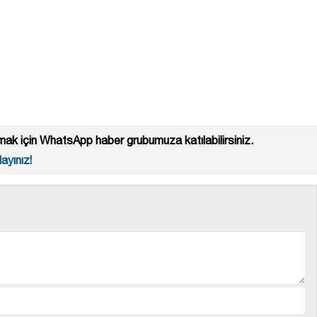
ak için WhatsApp haber grubumuza katılabilirsiniz.
ayınız!