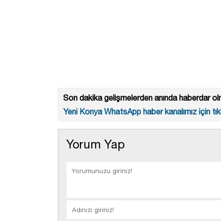
Son dakika gelişmelerden anında haberdar olm
Yeni Konya WhatsApp haber kanalımız için tıkl
Yorum Yap