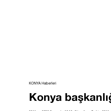
KONYA Haberleri
Konya başkanlığ