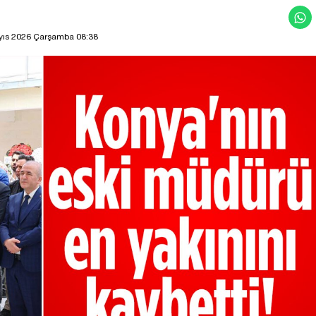
yıs 2026 Çarşamba 08:38