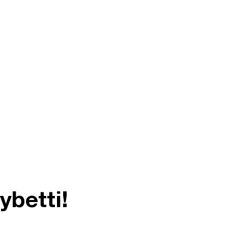
ybetti!