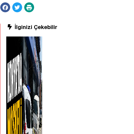
İlginizi Çekebilir