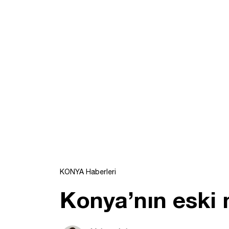
KONYA Haberleri
Konya’nın eski 