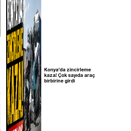
Konya’da zincirleme
kaza! Çok sayıda araç
birbirine girdi