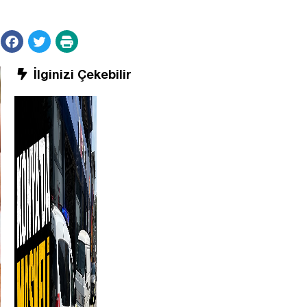
İlginizi Çekebilir