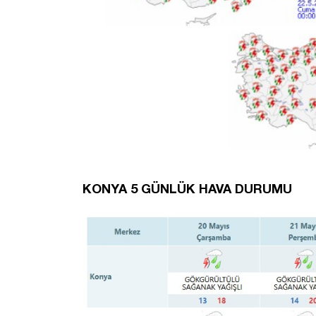
KONYA 5 GÜNLÜK HAVA DURUMU