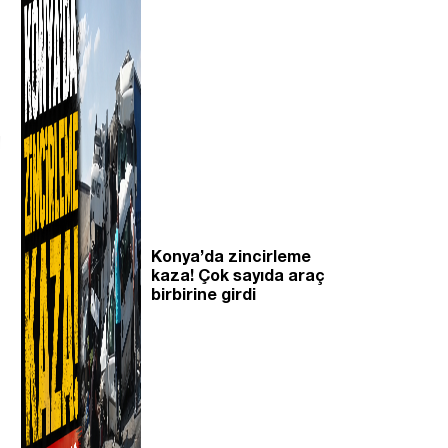
Konya’da zincirleme
kaza! Çok sayıda araç
birbirine girdi