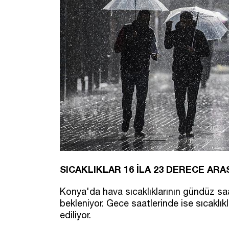
SICAKLIKLAR 16 İLA 23 DERECE AR
Konya'da hava sıcaklıklarının gündüz sa
bekleniyor. Gece saatlerinde ise sıcaklık
ediliyor.