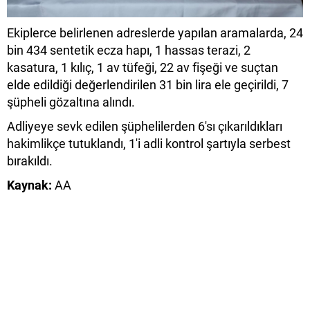
Ekiplerce belirlenen adreslerde yapılan aramalarda, 24
bin 434 sentetik ecza hapı, 1 hassas terazi, 2
kasatura, 1 kılıç, 1 av tüfeği, 22 av fişeği ve suçtan
elde edildiği değerlendirilen 31 bin lira ele geçirildi, 7
şüpheli gözaltına alındı.
Adliyeye sevk edilen şüphelilerden 6'sı çıkarıldıkları
hakimlikçe tutuklandı, 1'i adli kontrol şartıyla serbest
bırakıldı.
Kaynak:
AA