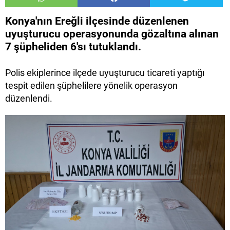
Konya'nın Ereğli ilçesinde düzenlenen
uyuşturucu operasyonunda gözaltına alınan
7 şüpheliden 6'sı tutuklandı.
Polis ekiplerince ilçede uyuşturucu ticareti yaptığı
tespit edilen şüphelilere yönelik operasyon
düzenlendi.