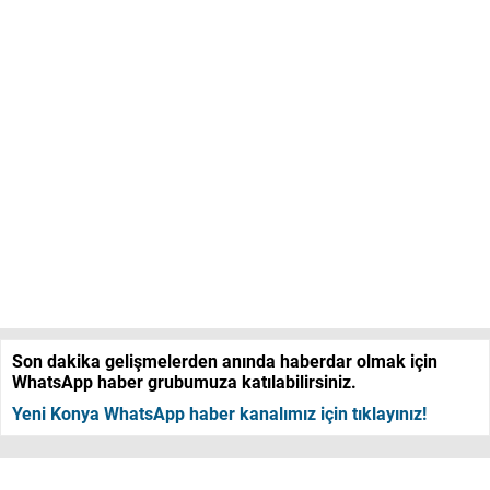
Son dakika gelişmelerden anında haberdar olmak için
WhatsApp haber grubumuza katılabilirsiniz.
Yeni Konya WhatsApp haber kanalımız için tıklayınız!