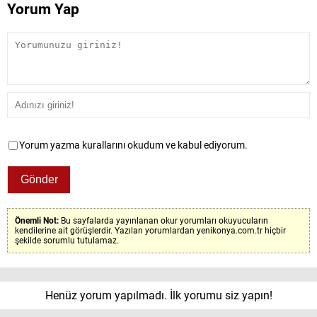
Yorum Yap
Yorum yazma kurallarını okudum ve kabul ediyorum.
Önemli Not:
Bu sayfalarda yayınlanan okur yorumları okuyucuların
kendilerine ait görüşlerdir. Yazılan yorumlardan yenikonya.com.tr hiçbir
şekilde sorumlu tutulamaz.
Henüz yorum yapılmadı. İlk yorumu siz yapın!