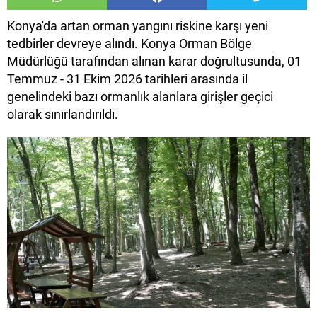
Konya'da artan orman yangını riskine karşı yeni
tedbirler devreye alındı. Konya Orman Bölge
Müdürlüğü tarafından alınan karar doğrultusunda, 01
Temmuz - 31 Ekim 2026 tarihleri arasında il
genelindeki bazı ormanlık alanlara girişler geçici
olarak sınırlandırıldı.