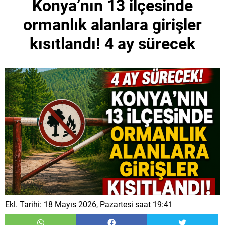
Konya’nın 13 ilçesinde
ormanlık alanlara girişler
kısıtlandı! 4 ay sürecek
Ekl. Tarihi: 18 Mayıs 2026, Pazartesi saat 19:41