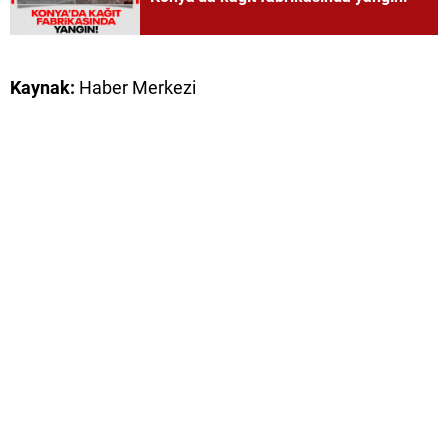
Kaynak:
Haber Merkezi