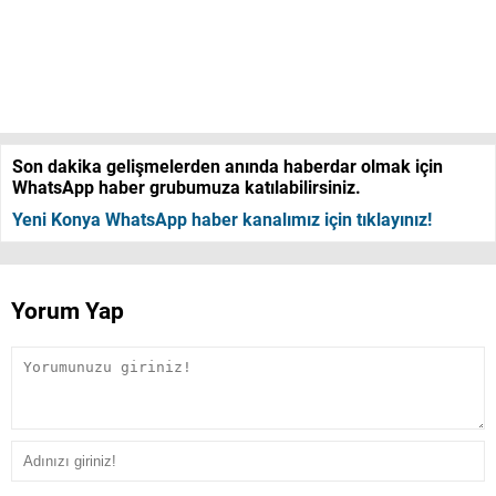
Son dakika gelişmelerden anında haberdar olmak için
WhatsApp haber grubumuza katılabilirsiniz.
Yeni Konya WhatsApp haber kanalımız için tıklayınız!
Yorum Yap