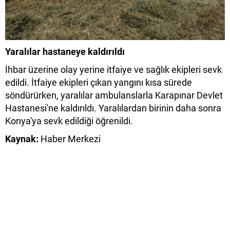
Yaralılar hastaneye kaldırıldı
İhbar üzerine olay yerine itfaiye ve sağlık ekipleri sevk
edildi. İtfaiye ekipleri çıkan yangını kısa sürede
söndürürken, yaralılar ambulanslarla Karapınar Devlet
Hastanesi'ne kaldırıldı. Yaralılardan birinin daha sonra
Konya'ya sevk edildiği öğrenildi.
Kaynak:
Haber Merkezi