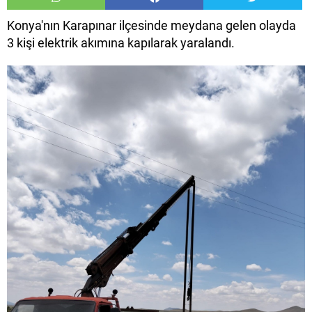
Konya'nın Karapınar ilçesinde meydana gelen olayda
3 kişi elektrik akımına kapılarak yaralandı.