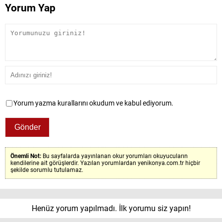
Yorum Yap
Yorum yazma kurallarını okudum ve kabul ediyorum.
Önemli Not:
Bu sayfalarda yayınlanan okur yorumları okuyucuların
kendilerine ait görüşlerdir. Yazılan yorumlardan yenikonya.com.tr hiçbir
şekilde sorumlu tutulamaz.
Henüz yorum yapılmadı. İlk yorumu siz yapın!