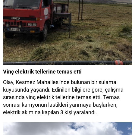
Vinç elektrik tellerine temas etti
Olay, Kesmez Mahallesi'nde bulunan bir sulama
kuyusunda yaşandı. Edinilen bilgilere göre, çalışma
sırasında vinç elektrik tellerine temas etti. Temas
sonrası kamyonun lastikleri yanmaya başlarken,
elektrik akımına kapılan 3 kişi yaralandı.