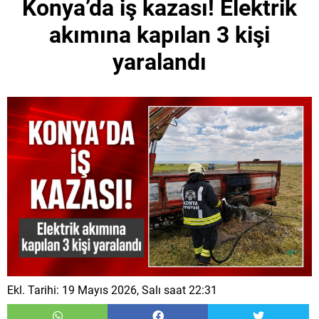
Konya’da iş kazası! Elektrik
akımına kapılan 3 kişi
yaralandı
Ekl. Tarihi: 19 Mayıs 2026, Salı saat 22:31