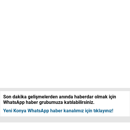
Son dakika gelişmelerden anında haberdar olmak için
WhatsApp haber grubumuza katılabilirsiniz.
Yeni Konya WhatsApp haber kanalımız için tıklayınız!