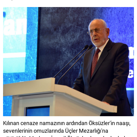
Kılınan cenaze namazının ardından Öksüzler'in naaşı,
sevenlerinin omuzlarında Üçler Mezarlığı'na