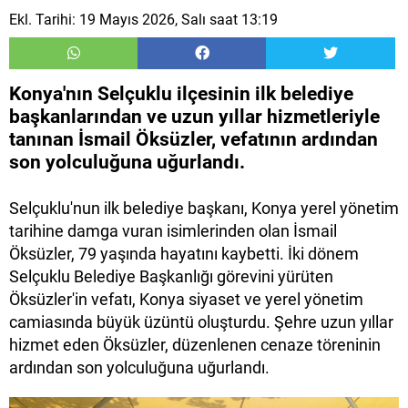
Ekl. Tarihi: 19 Mayıs 2026, Salı saat 13:19
Konya'nın Selçuklu ilçesinin ilk belediye
başkanlarından ve uzun yıllar hizmetleriyle
tanınan İsmail Öksüzler, vefatının ardından
son yolculuğuna uğurlandı.
Selçuklu'nun ilk belediye başkanı, Konya yerel yönetim
tarihine damga vuran isimlerinden olan İsmail
Öksüzler, 79 yaşında hayatını kaybetti. İki dönem
Selçuklu Belediye Başkanlığı görevini yürüten
Öksüzler'in vefatı, Konya siyaset ve yerel yönetim
camiasında büyük üzüntü oluşturdu. Şehre uzun yıllar
hizmet eden Öksüzler, düzenlenen cenaze töreninin
ardından son yolculuğuna uğurlandı.