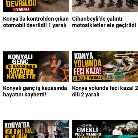
Konya’da kontrolden çıkan
Cihanbeyli’de çalıntı
otomobil devrildi! 1 yaralı
motosikletler ele geçirildi
Konyalı genç iş kazasında
Konya yolunda feci kaza! 2
hayatını kaybetti!
ölü 2 yaralı