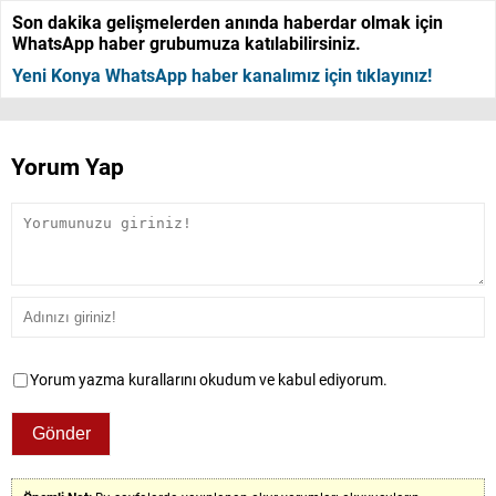
Son dakika gelişmelerden anında haberdar olmak için
WhatsApp haber grubumuza katılabilirsiniz.
Yeni Konya WhatsApp haber kanalımız için tıklayınız!
Yorum Yap
Yorum yazma kurallarını okudum ve kabul ediyorum.