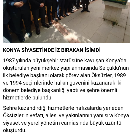
KONYA SİYASETİNDE İZ BIRAKAN İSİMDİ
1987 yılında büyükşehir statüsüne kavuşan Konya'da
oluşturulan yeni merkez yapılanmasında Selçuklu'nun
ilk belediye başkanı olarak görev alan Öksüzler, 1989
ve 1994 seçimlerinde halkın güvenini kazanarak iki
dönem belediye başkanlığı yaptı ve şehre önemli
hizmetlerde bulundu.
Şehre kazandırdığı hizmetlerle hafızalarda yer eden
Öksüzler'in vefatı, ailesi ve yakınlarının yanı sıra Konya
siyaset ve yerel yönetim camiasında büyük üzüntü
oluşturdu.