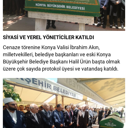
SİYASİ VE YEREL YÖNETİCİLER KATILDI
Cenaze törenine Konya Valisi İbrahim Akın,
milletvekilleri, belediye başkanları ve eski Konya
Büyükşehir Belediye Başkanı Halil Ürün başta olmak
üzere çok sayıda protokol üyesi ve vatandaş katıldı.