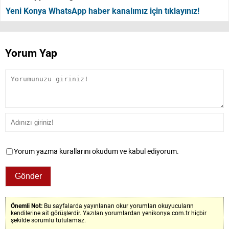
Yeni Konya WhatsApp haber kanalımız için tıklayınız!
Yorum Yap
Yorum yazma kurallarını okudum ve kabul ediyorum.
Önemli Not:
Bu sayfalarda yayınlanan okur yorumları okuyucuların
kendilerine ait görüşlerdir. Yazılan yorumlardan yenikonya.com.tr hiçbir
şekilde sorumlu tutulamaz.