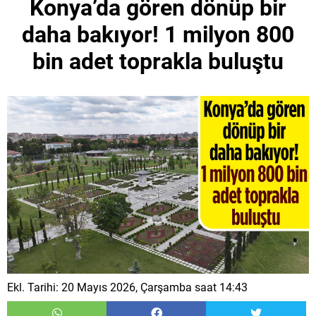
Konya’da gören dönüp bir
daha bakıyor! 1 milyon 800
bin adet toprakla buluştu
Ekl. Tarihi: 20 Mayıs 2026, Çarşamba saat 14:43