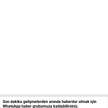
Son dakika gelişmelerden anında haberdar olmak için
WhatsApp haber grubumuza katılabilirsiniz.