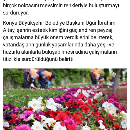
birçok noktasını mevsimin renkleriyle buluşturmayı
sürdürüyor.
Konya Büyükşehir Belediye Başkanı Uğur İbrahim
Altay, şehrin estetik kimliğini güçlendiren peyzaj
çalışmalarına büyük önem verdiklerini belirterek,
vatandaşların günlük yaşamlarında daha yeşil ve
huzurlu alanlarla buluşabilmesi adına çalışmaların
titizlikle sürdürüldüğünü belirtti.