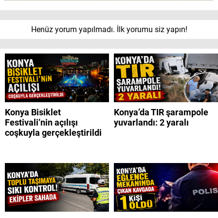
Henüz yorum yapılmadı. İlk yorumu siz yapın!
Konya Bisiklet
Konya’da TIR şarampole
Festivali’nin açılışı
yuvarlandı: 2 yaralı
coşkuyla gerçekleştirildi