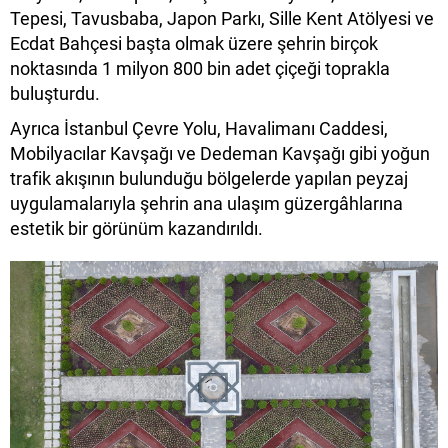
Tepesi, Tavusbaba, Japon Parkı, Sille Kent Atölyesi ve
Ecdat Bahçesi başta olmak üzere şehrin birçok
noktasında 1 milyon 800 bin adet çiçeği toprakla
buluşturdu.
Ayrıca İstanbul Çevre Yolu, Havalimanı Caddesi,
Mobilyacılar Kavşağı ve Dedeman Kavşağı gibi yoğun
trafik akışının bulunduğu bölgelerde yapılan peyzaj
uygulamalarıyla şehrin ana ulaşım güzergâhlarına
estetik bir görünüm kazandırıldı.