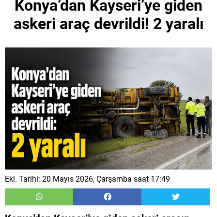
Konya’dan Kayseri’ye giden
askeri araç devrildi! 2 yaralı
Ekl. Tarihi: 20 Mayıs 2026, Çarşamba saat 17:49