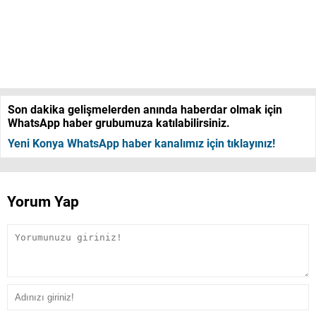
Son dakika gelişmelerden anında haberdar olmak için
WhatsApp haber grubumuza katılabilirsiniz.
Yeni Konya WhatsApp haber kanalımız için tıklayınız!
Yorum Yap