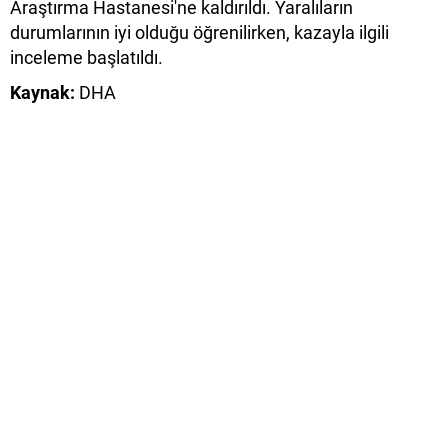
Araştırma Hastanesi'ne kaldırıldı. Yaralıların
durumlarının iyi olduğu öğrenilirken, kazayla ilgili
inceleme başlatıldı.
Kaynak:
DHA