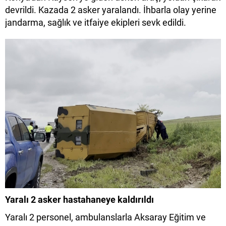
devrildi. Kazada 2 asker yaralandı. İhbarla olay yerine
jandarma, sağlık ve itfaiye ekipleri sevk edildi.
Yaralı 2 asker hastahaneye kaldırıldı
Yaralı 2 personel, ambulanslarla Aksaray Eğitim ve