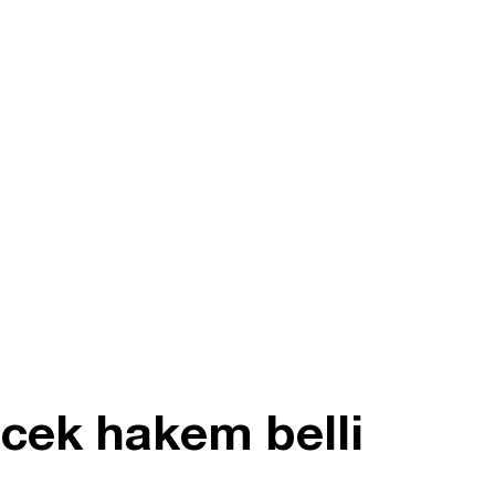
ecek hakem belli