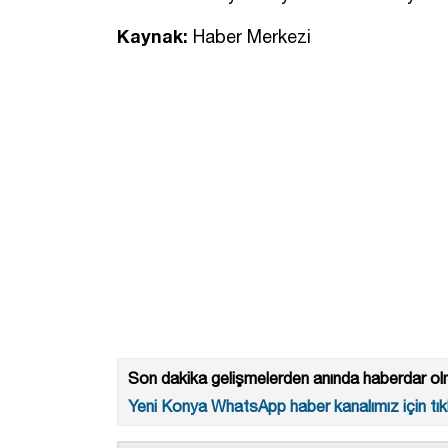
Kaynak:
Haber Merkezi
Son dakika gelişmelerden anında haberdar olm
Yeni Konya WhatsApp haber kanalımız için tıkl