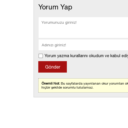
Yorum Yap
Yorum yazma kurallarını okudum ve kabul edi
Önemli Not:
Bu sayfalarda yayınlanan okur yorumları ok
hiçbir şekilde sorumlu tutulamaz.