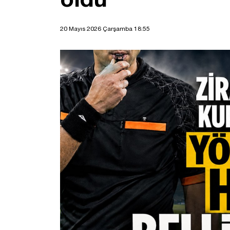
20 Mayıs 2026 Çarşamba 18:55