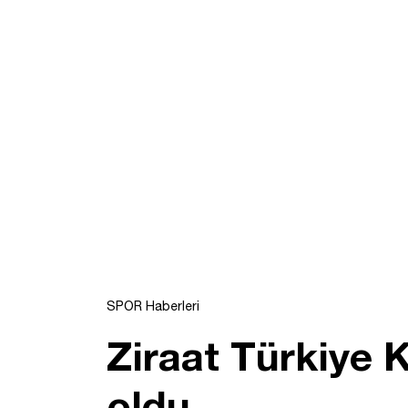
SPOR Haberleri
Ziraat Türkiye 
oldu