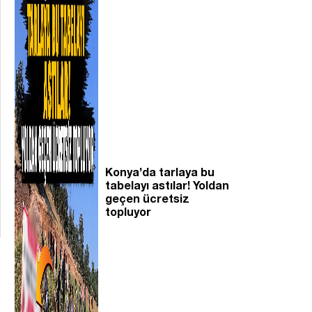
Konya’da tarlaya bu
tabelayı astılar! Yoldan
geçen ücretsiz
topluyor