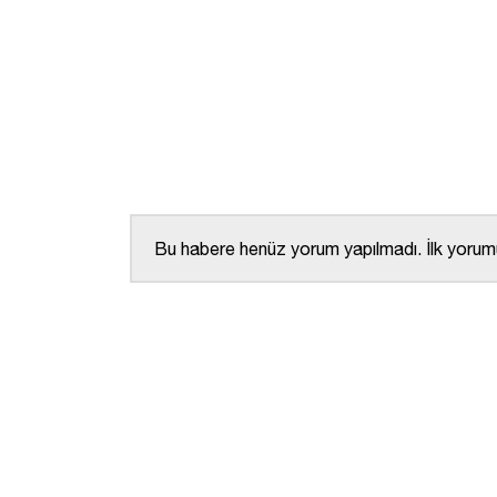
Bu habere henüz yorum yapılmadı. İlk yorumu