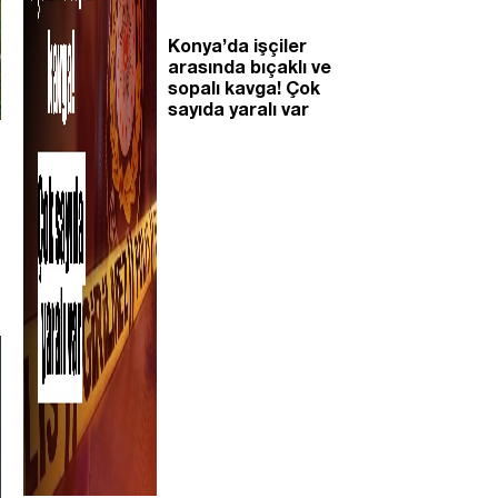
Konya’da işçiler
arasında bıçaklı ve
sopalı kavga! Çok
sayıda yaralı var