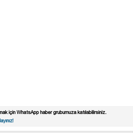
ak için WhatsApp haber grubumuza katılabilirsiniz.
ayınız!