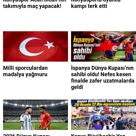
takımıyla maç yapacak!
kampı terk etti
Milli sporculardan
İspanya Dünya Kupası’nın
madalya yağmuru
sahibi oldu! Nefes kesen
finalde zafer uzatmalarda
geldi