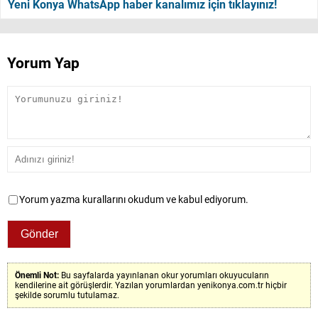
Yeni Konya WhatsApp haber kanalımız için tıklayınız!
Yorum Yap
Yorum yazma kurallarını okudum ve kabul ediyorum.
Önemli Not:
Bu sayfalarda yayınlanan okur yorumları okuyucuların
kendilerine ait görüşlerdir. Yazılan yorumlardan yenikonya.com.tr hiçbir
şekilde sorumlu tutulamaz.