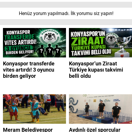
Henüz yorum yapılmadı. İlk yorumu siz yapın!
Konyaspor transferde
Konyaspor’un Ziraat
vites artırdı! 3 oyuncu
Türkiye kupası takvimi
birden geliyor
belli oldu
Meram Belediyespor
Aydınlı özel sporcular