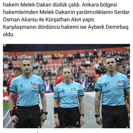
hakem Melek Dakan düdük çaldı. Ankara bölgesi
hakemlerinden Melek Dakan'ın yardımcılıklarını Serdar
Osman Akarsu ile Kürşathan Akın yaptı.
Karşılaşmanın dördüncü hakemi ise Ayberk Demirbaş
oldu.