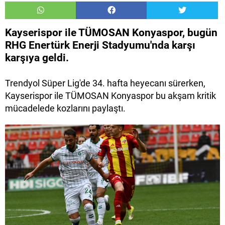
Kayserispor ile TÜMOSAN Konyaspor, bugün
RHG Enertürk Enerji Stadyumu'nda karşı
karşıya geldi.
Trendyol Süper Lig'de 34. hafta heyecanı sürerken,
Kayserispor ile TÜMOSAN Konyaspor bu akşam kritik
mücadelede kozlarını paylaştı.