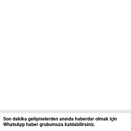
Son dakika gelişmelerden anında haberdar olmak için
WhatsApp haber grubumuza katılabilirsiniz.