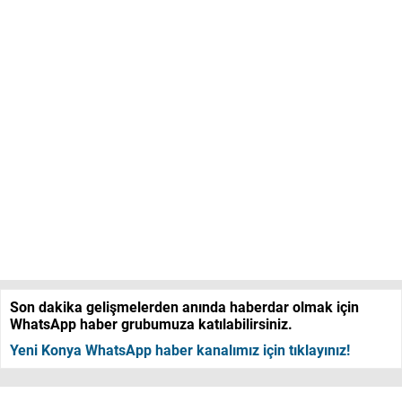
Son dakika gelişmelerden anında haberdar olmak için
WhatsApp haber grubumuza katılabilirsiniz.
Yeni Konya WhatsApp haber kanalımız için tıklayınız!