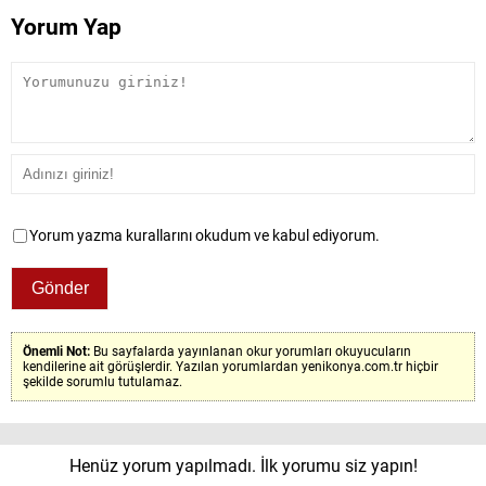
Yorum Yap
Yorum yazma kurallarını okudum ve kabul ediyorum.
Önemli Not:
Bu sayfalarda yayınlanan okur yorumları okuyucuların
kendilerine ait görüşlerdir. Yazılan yorumlardan yenikonya.com.tr hiçbir
şekilde sorumlu tutulamaz.
Henüz yorum yapılmadı. İlk yorumu siz yapın!