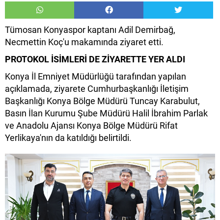
Tümosan Konyaspor kaptanı Adil Demirbağ,
Necmettin Koç'u makamında ziyaret etti.
PROTOKOL İSİMLERİ DE ZİYARETTE YER ALDI
Konya İl Emniyet Müdürlüğü tarafından yapılan
açıklamada, ziyarete Cumhurbaşkanlığı İletişim
Başkanlığı Konya Bölge Müdürü Tuncay Karabulut,
Basın İlan Kurumu Şube Müdürü Halil İbrahim Parlak
ve Anadolu Ajansı Konya Bölge Müdürü Rifat
Yerlikaya'nın da katıldığı belirtildi.