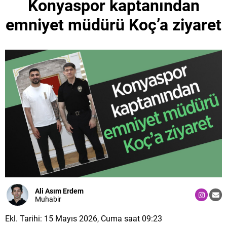
Konyaspor kaptanından
emniyet müdürü Koç’a ziyaret
Ali Asım Erdem
Muhabir
Ekl. Tarihi: 15 Mayıs 2026, Cuma saat 09:23