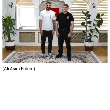
(Ali Asım Erdem)