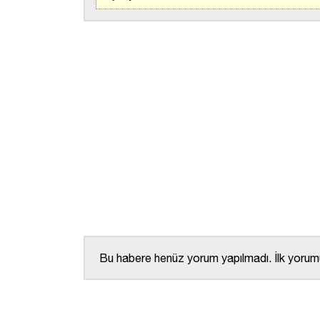
Bu habere henüz yorum yapılmadı. İlk yorumu