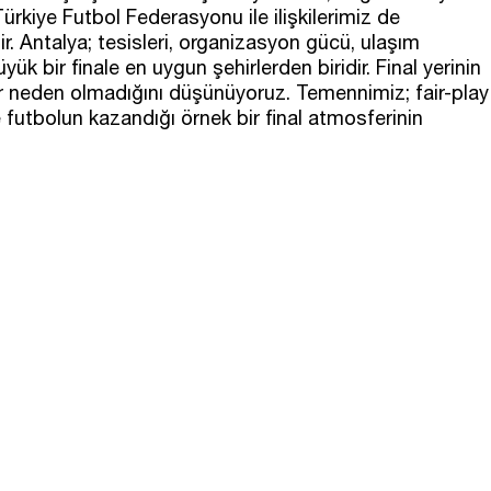
ürkiye Futbol Federasyonu ile ilişkilerimiz de
ir. Antalya; tesisleri, organizasyon gücü, ulaşım
ük bir finale en uygun şehirlerden biridir. Final yerinin
ir neden olmadığını düşünüyoruz. Temennimiz; fair-play
futbolun kazandığı örnek bir final atmosferinin