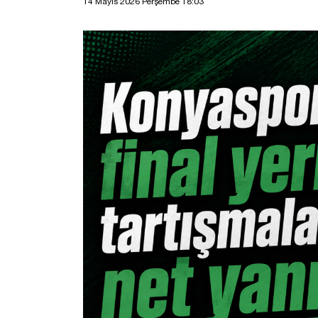
14 Mayıs 2026 Perşembe 18:03