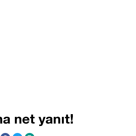
a net yanıt!