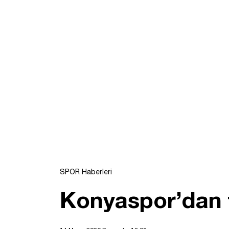
SPOR Haberleri
Konyaspor’dan fi