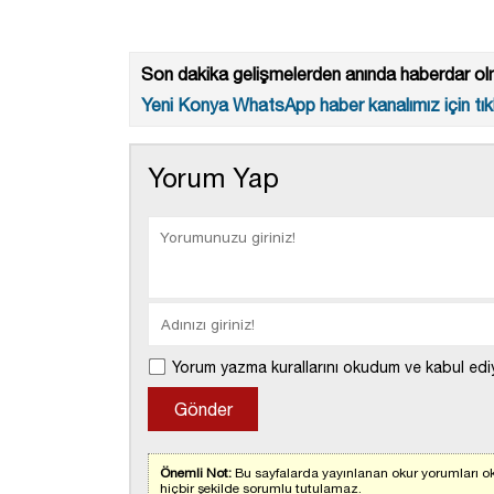
Son dakika gelişmelerden anında haberdar olm
Yeni Konya WhatsApp haber kanalımız için tıkl
Yorum Yap
Yorum yazma kurallarını okudum ve kabul edi
Önemli Not:
Bu sayfalarda yayınlanan okur yorumları ok
hiçbir şekilde sorumlu tutulamaz.