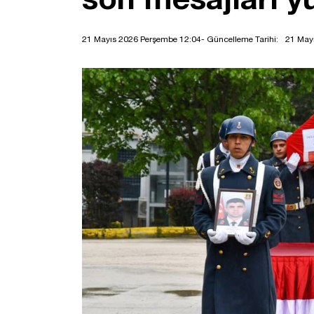
21 Mayıs 2026 Perşembe 12:04
- Güncelleme Tarihi:
21 May