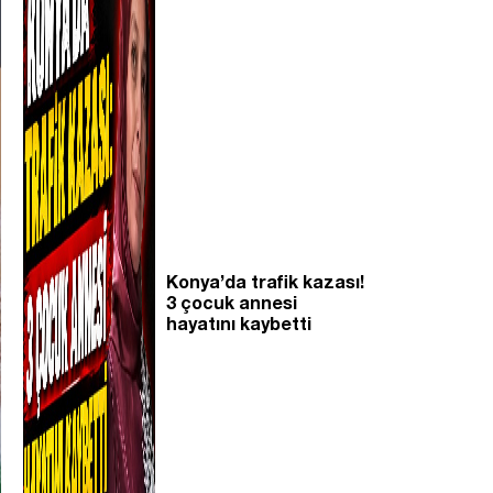
Konya’da trafik kazası!
3 çocuk annesi
hayatını kaybetti