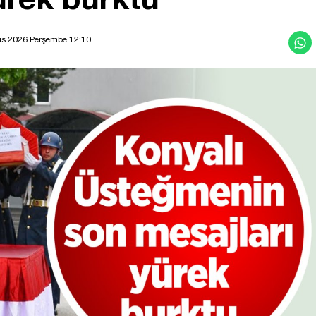
ıs 2026 Perşembe 12:10