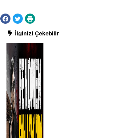
İlginizi Çekebilir