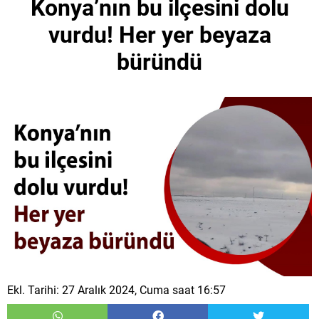
Konya’nın bu ilçesini dolu
vurdu! Her yer beyaza
büründü
Ekl. Tarihi: 27 Aralık 2024, Cuma saat 16:57