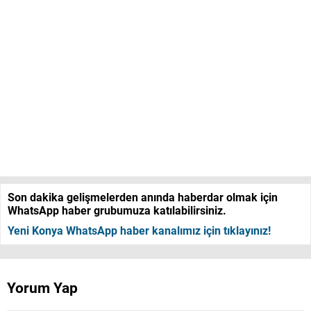
Son dakika gelişmelerden anında haberdar olmak için
WhatsApp haber grubumuza katılabilirsiniz.
Yeni Konya WhatsApp haber kanalımız için tıklayınız!
Yorum Yap