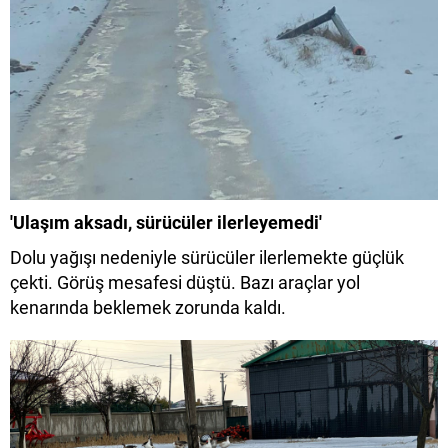
'Ulaşım aksadı, sürücüler ilerleyemedi'
Dolu yağışı nedeniyle sürücüler ilerlemekte güçlük
çekti. Görüş mesafesi düştü. Bazı araçlar yol
kenarında beklemek zorunda kaldı.