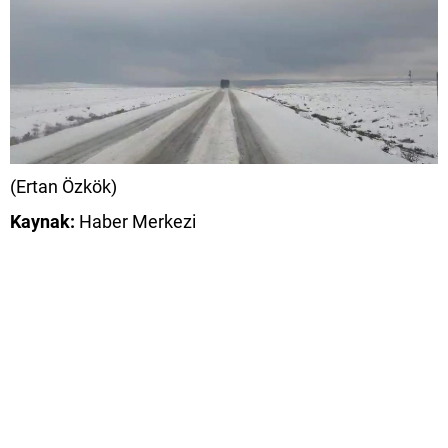
(Ertan Özkök)
Kaynak:
Haber Merkezi