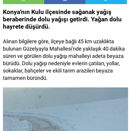
Konya'nın Kulu ilçesinde sağanak yağış
beraberinde dolu yağışı getirdi. Yağan dolu
hayrete düşürdü.
Alınan bilgilere göre, ilçeye bağlı 45 km uzaklıkta
bulunan Güzelyayla Mahallesi'nde yaklaşık 40 dakika
süren ve görülen dolu yağışı mahalleyi adeta beyaza
bürüdü. Dolu yağışı nedeniyle evlerin çatıları, yollar,
sokaklar, bahçeler ve ekili tarım arazileri beyaza
tamamen büründü.