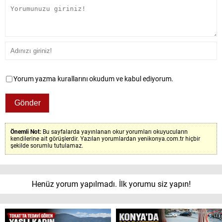
Yorum yazma kurallarını okudum ve kabul ediyorum.
Önemli Not:
Bu sayfalarda yayınlanan okur yorumları okuyucuların
kendilerine ait görüşlerdir. Yazılan yorumlardan yenikonya.com.tr hiçbir
şekilde sorumlu tutulamaz.
Henüz yorum yapılmadı. İlk yorumu siz yapın!