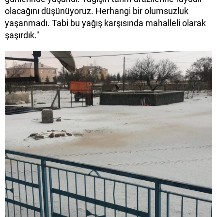
olacağını düşünüyoruz. Herhangi bir olumsuzluk
yaşanmadı. Tabi bu yağış karşısında mahalleli olarak
şaşırdık."