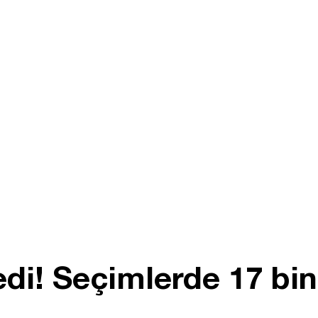
di! Seçimlerde 17 bin 