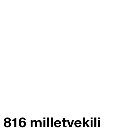
816 milletvekili