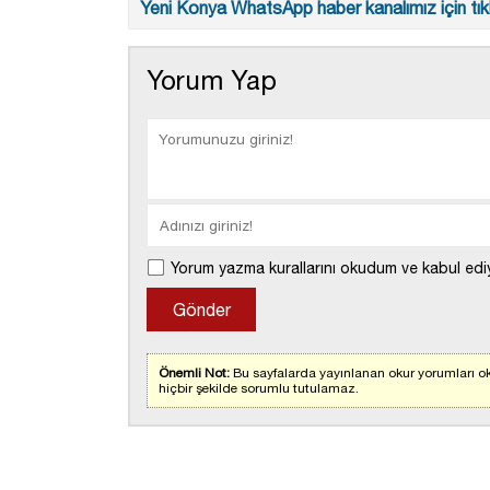
Yeni Konya WhatsApp haber kanalımız için tıkl
Yorum Yap
Yorum yazma kurallarını okudum ve kabul edi
Önemli Not:
Bu sayfalarda yayınlanan okur yorumları ok
hiçbir şekilde sorumlu tutulamaz.