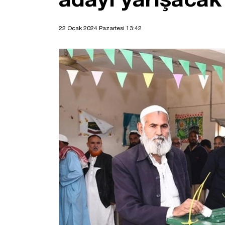
22 Ocak 2024 Pazartesi 13:42