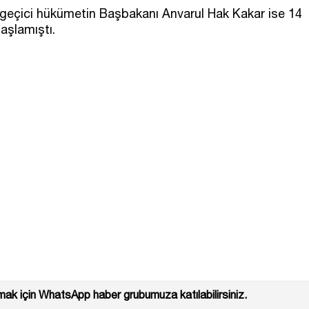
 geçici hükümetin Başbakanı Anvarul Hak Kakar ise 14
aşlamıştı.
ak için WhatsApp haber grubumuza katılabilirsiniz.