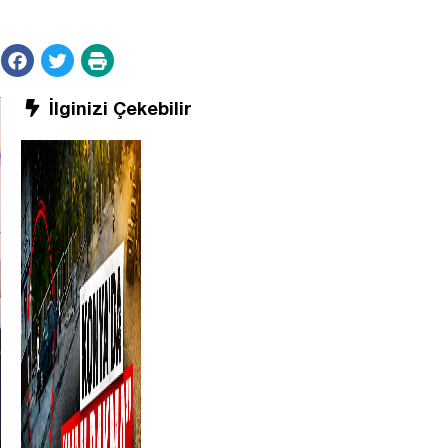
İlginizi Çekebilir