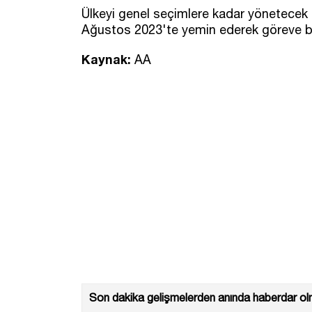
Ülkeyi genel seçimlere kadar yönetecek
Ağustos 2023'te yemin ederek göreve b
Kaynak:
AA
Son dakika gelişmelerden anında haberdar olm