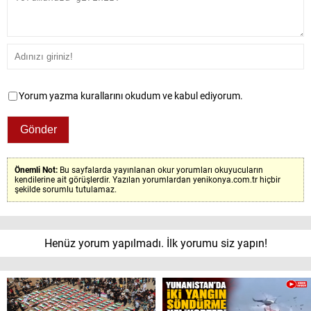
Yorum yazma kurallarını okudum ve kabul ediyorum.
Önemli Not:
Bu sayfalarda yayınlanan okur yorumları okuyucuların
kendilerine ait görüşlerdir. Yazılan yorumlardan yenikonya.com.tr hiçbir
şekilde sorumlu tutulamaz.
Henüz yorum yapılmadı. İlk yorumu siz yapın!