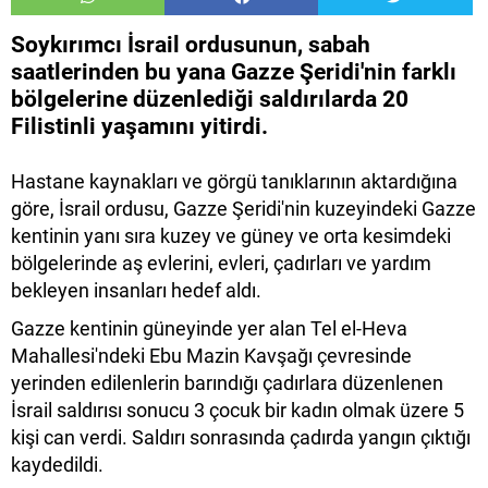
Soykırımcı İsrail ordusunun, sabah
saatlerinden bu yana Gazze Şeridi'nin farklı
bölgelerine düzenlediği saldırılarda 20
Filistinli yaşamını yitirdi.
Hastane kaynakları ve görgü tanıklarının aktardığına
göre, İsrail ordusu, Gazze Şeridi'nin kuzeyindeki Gazze
kentinin yanı sıra kuzey ve güney ve orta kesimdeki
bölgelerinde aş evlerini, evleri, çadırları ve yardım
bekleyen insanları hedef aldı.
Gazze kentinin güneyinde yer alan Tel el-Heva
Mahallesi'ndeki Ebu Mazin Kavşağı çevresinde
yerinden edilenlerin barındığı çadırlara düzenlenen
İsrail saldırısı sonucu 3 çocuk bir kadın olmak üzere 5
kişi can verdi. Saldırı sonrasında çadırda yangın çıktığı
kaydedildi.