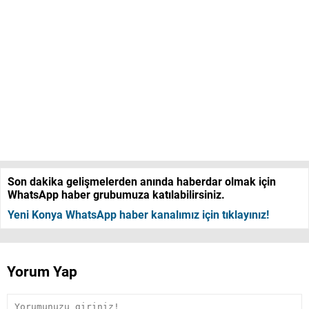
Son dakika gelişmelerden anında haberdar olmak için
WhatsApp haber grubumuza katılabilirsiniz.
Yeni Konya WhatsApp haber kanalımız için tıklayınız!
Yorum Yap