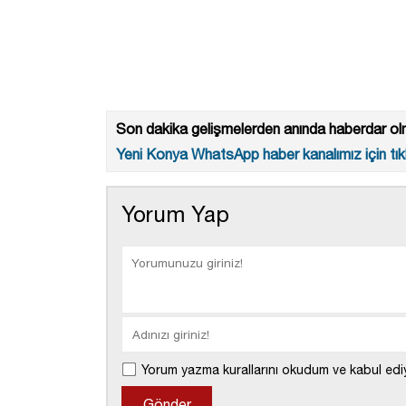
Son dakika gelişmelerden anında haberdar olm
Yeni Konya WhatsApp haber kanalımız için tıkl
Yorum Yap
Yorum yazma kurallarını okudum ve kabul edi