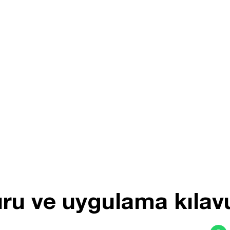
ru ve uygulama kılav