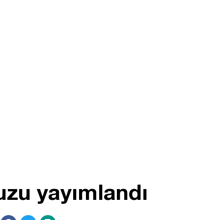
uzu yayımlandı