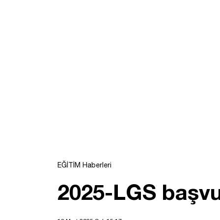
EĞİTİM Haberleri
2025-LGS başvu