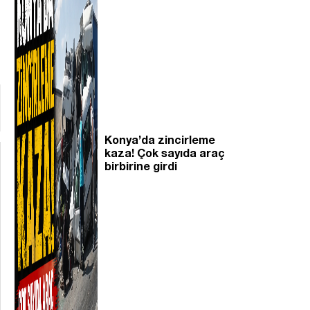
Konya’da zincirleme
kaza! Çok sayıda araç
birbirine girdi