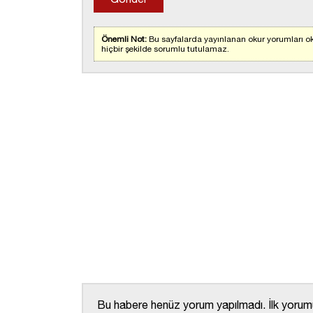
Önemli Not:
Bu sayfalarda yayınlanan okur yorumları ok
hiçbir şekilde sorumlu tutulamaz.
Bu habere henüz yorum yapılmadı. İlk yorumu