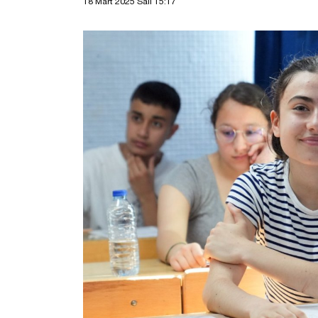
18 Mart 2025 Salı 15:17