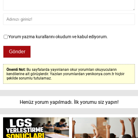
Yorum yazma kurallarını okudum ve kabul ediyorum.
Önemli Not:
Bu sayfalarda yayınlanan okur yorumları okuyucuların
kendilerine ait görüşlerdir. Yazılan yorumlardan yenikonya.com.tr hiçbir
şekilde sorumlu tutulamaz.
Henüz yorum yapılmadı. İlk yorumu siz yapın!