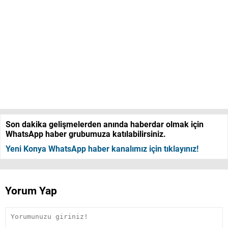
Son dakika gelişmelerden anında haberdar olmak için
WhatsApp haber grubumuza katılabilirsiniz.
Yeni Konya WhatsApp haber kanalımız için tıklayınız!
Yorum Yap