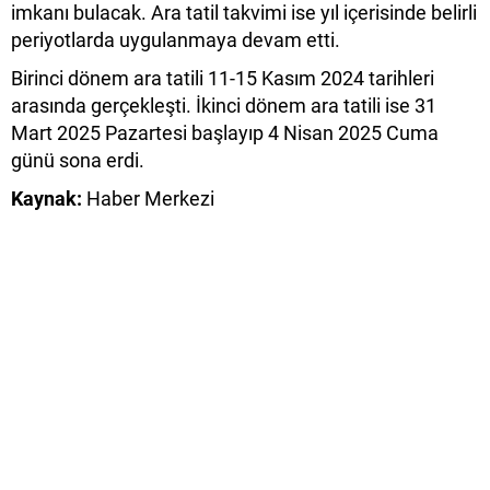
imkanı bulacak. Ara tatil takvimi ise yıl içerisinde belirli
periyotlarda uygulanmaya devam etti.
Birinci dönem ara tatili 11-15 Kasım 2024 tarihleri
arasında gerçekleşti. İkinci dönem ara tatili ise 31
Mart 2025 Pazartesi başlayıp 4 Nisan 2025 Cuma
günü sona erdi.
Kaynak:
Haber Merkezi