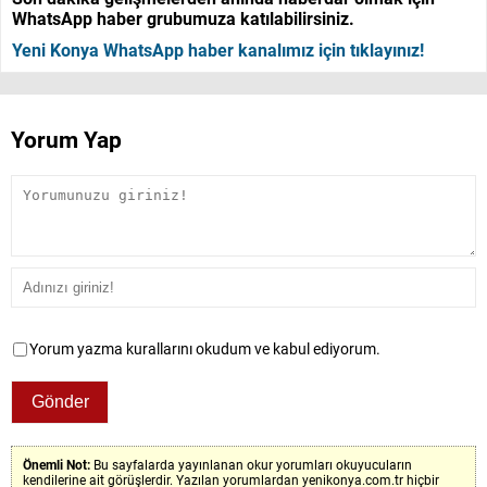
WhatsApp haber grubumuza katılabilirsiniz.
Yeni Konya WhatsApp haber kanalımız için tıklayınız!
Yorum Yap
Yorum yazma kurallarını okudum ve kabul ediyorum.
Önemli Not:
Bu sayfalarda yayınlanan okur yorumları okuyucuların
kendilerine ait görüşlerdir. Yazılan yorumlardan yenikonya.com.tr hiçbir