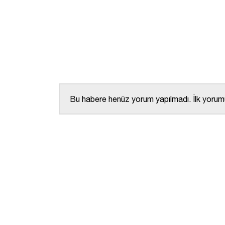
Bu habere henüz yorum yapılmadı. İlk yorumu