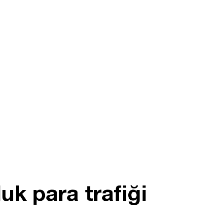
uk para trafiği