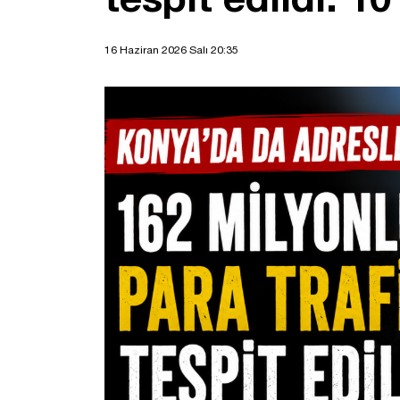
16 Haziran 2026 Salı 20:35