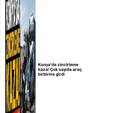
Konya’da zincirleme
kaza! Çok sayıda araç
birbirine girdi