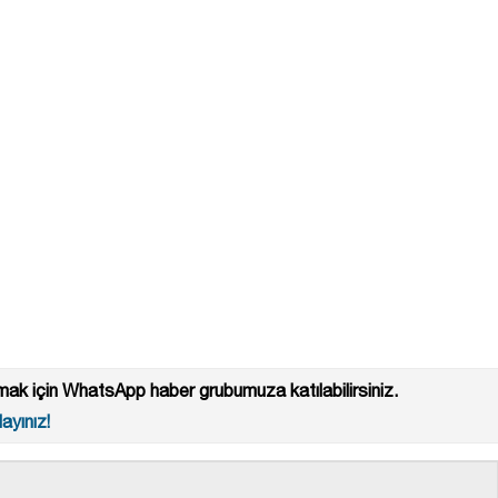
ak için WhatsApp haber grubumuza katılabilirsiniz.
ayınız!