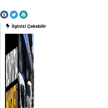
İlginizi Çekebilir