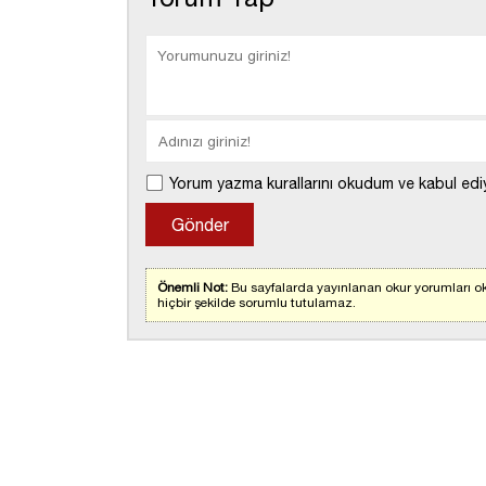
Yorum yazma kurallarını okudum ve kabul edi
Önemli Not:
Bu sayfalarda yayınlanan okur yorumları ok
hiçbir şekilde sorumlu tutulamaz.