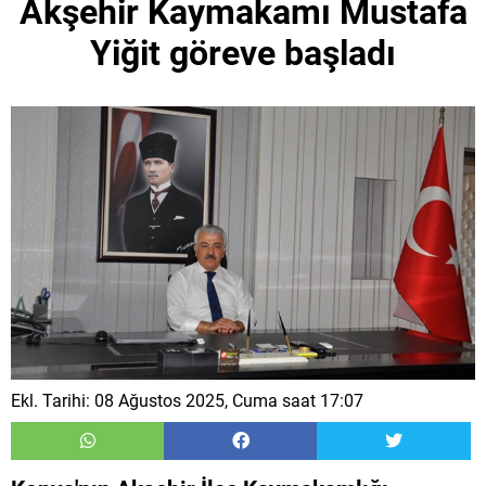
Akşehir Kaymakamı Mustafa
Yiğit göreve başladı
Ekl. Tarihi: 08 Ağustos 2025, Cuma saat 17:07