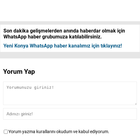
Son dakika gelişmelerden anında haberdar olmak için
WhatsApp haber grubumuza katılabilirsiniz.
Yeni Konya WhatsApp haber kanalımız için tıklayınız!
Yorum Yap
Yorum yazma kurallarını okudum ve kabul ediyorum.