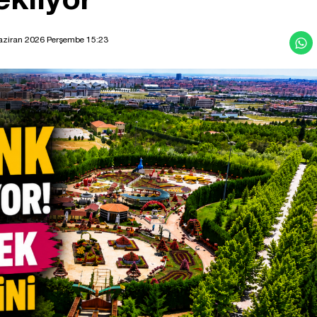
aziran 2026 Perşembe 15:23