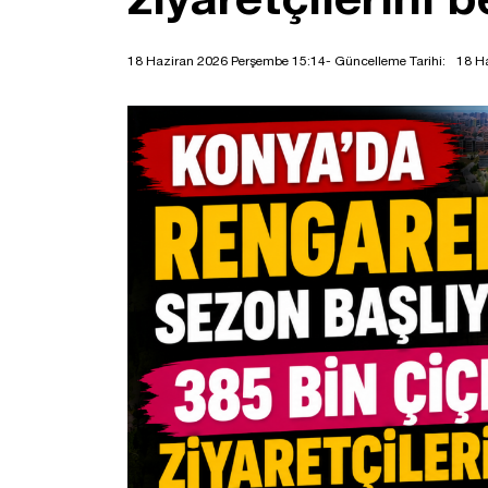
18 Haziran 2026 Perşembe 15:14
- Güncelleme Tarihi:
18 H