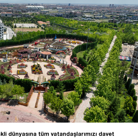
nkli dünyasına tüm vatandaşlarımızı davet