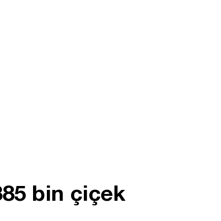
85 bin çiçek