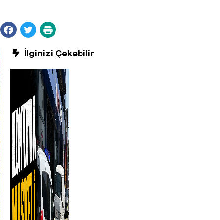
İlginizi Çekebilir