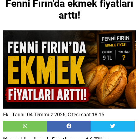
Fenni Fırın’da ekmek fiyatları
arttı!
Ekl. Tarihi: 04 Temmuz 2026, C.tesi saat 18:15