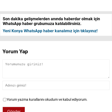
Son dakika gelişmelerden anında haberdar olmak için
WhatsApp haber grubumuza katılabilirsiniz.
Yeni Konya WhatsApp haber kanalımız için tıklayınız!
Yorum Yap
Yorum yazma kurallarını okudum ve kabul ediyorum.