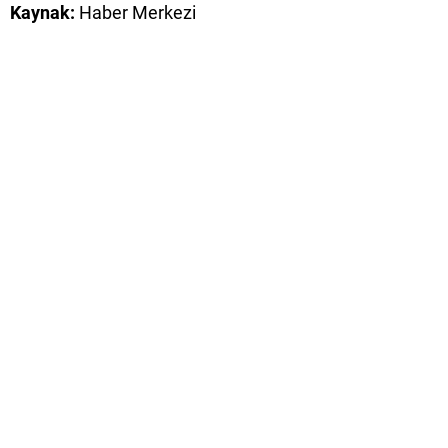
Kaynak:
Haber Merkezi