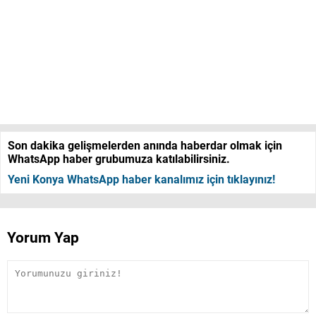
Son dakika gelişmelerden anında haberdar olmak için
WhatsApp haber grubumuza katılabilirsiniz.
Yeni Konya WhatsApp haber kanalımız için tıklayınız!
Yorum Yap