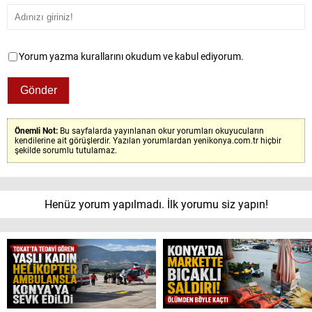
Yorum yazma kurallarını okudum ve kabul ediyorum.
Önemli Not:
Bu sayfalarda yayınlanan okur yorumları okuyucuların
kendilerine ait görüşlerdir. Yazılan yorumlardan yenikonya.com.tr hiçbir
şekilde sorumlu tutulamaz.
Henüz yorum yapılmadı. İlk yorumu siz yapın!