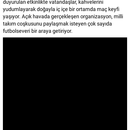
duyurulan etkinlikte vatandaşlar, kahvelerini
yudumlayarak doğayla iç içe bir ortamda maç keyfi
yaşıyor. Açık havada gerçekleşen organizasyon, milli
takım coşkusunu paylaşmak isteyen çok sayıda
futbolseveri bir araya getiriyor.