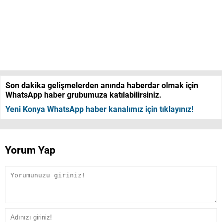
Son dakika gelişmelerden anında haberdar olmak için
WhatsApp haber grubumuza katılabilirsiniz.
Yeni Konya WhatsApp haber kanalımız için tıklayınız!
Yorum Yap