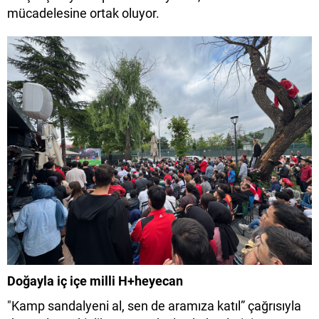
mücadelesine ortak oluyor.
Doğayla iç içe milli H+heyecan
"Kamp sandalyeni al, sen de aramıza katıl” çağrısıyla