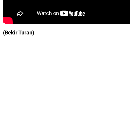
(Bekir Turan)