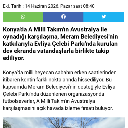
Ekl. Tarihi: 14 Haziran 2026, Pazar saat 08:40
Konya'da A Milli Takım'ın Avustralya ile
oynadığı karşılaşma, Meram Belediyesi'nin
katkılarıyla Evliya Çelebi Parkı'nda kurulan
dev ekranda vatandaşlarla birlikte takip
ediliyor.
Konya'da milli heyecan sabahın erken saatlerinden
itibaren kentin farklı noktalarında hissediliyor. Bu
kapsamda Meram Belediyesi'nin desteğiyle Evliya
Çelebi Parkı'nda düzenlenen organizasyonda
futbolseverler, A Milli Takım'ın Avustralya
karşılaşmasını açık havada izleme fırsatı buluyor.