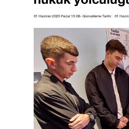
01 Haziran 2025 Pazar 15:08
- Güncelleme Tarihi:
01 Hazir