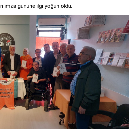
n imza gününe ilgi yoğun oldu.