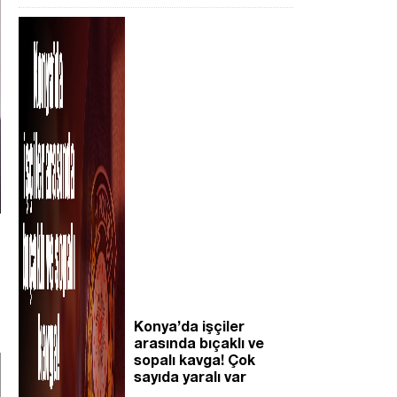
Konya’da işçiler
arasında bıçaklı ve
sopalı kavga! Çok
sayıda yaralı var