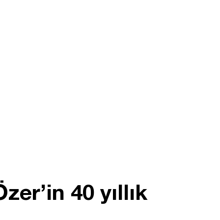
r’in 40 yıllık