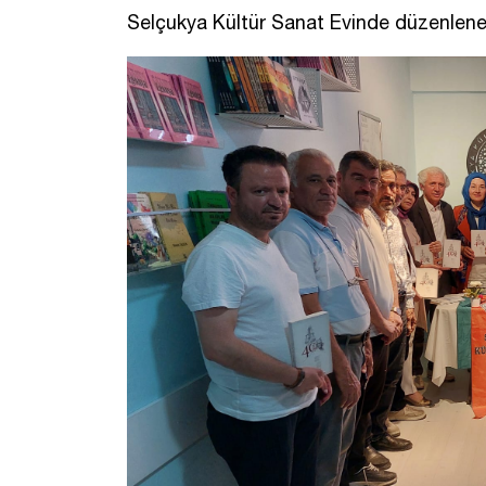
Selçukya Kültür Sanat Evinde düzenlene