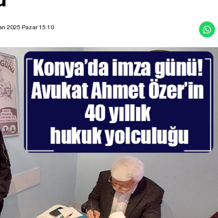
an 2025 Pazar 15:10