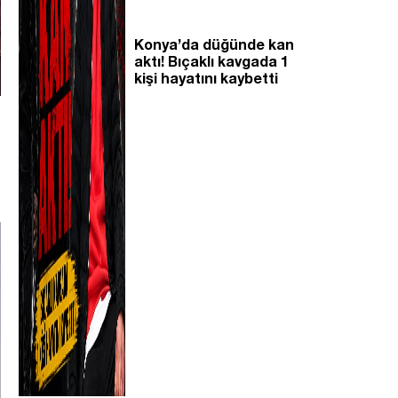
Konya’da düğünde kan
aktı! Bıçaklı kavgada 1
kişi hayatını kaybetti