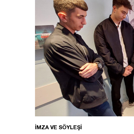
İMZA VE SÖYLEŞİ