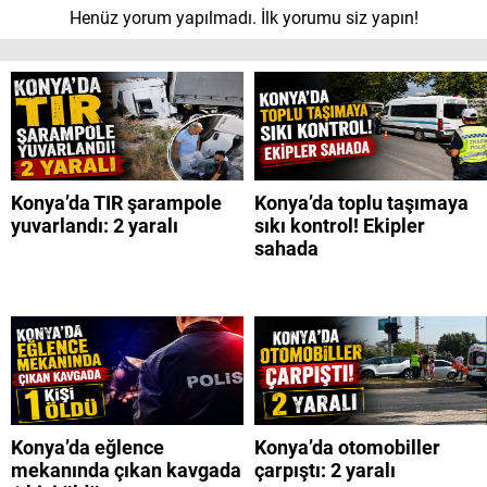
Henüz yorum yapılmadı. İlk yorumu siz yapın!
Konya’da TIR şarampole
Konya’da toplu taşımaya
yuvarlandı: 2 yaralı
sıkı kontrol! Ekipler
sahada
Konya’da eğlence
Konya’da otomobiller
mekanında çıkan kavgada
çarpıştı: 2 yaralı