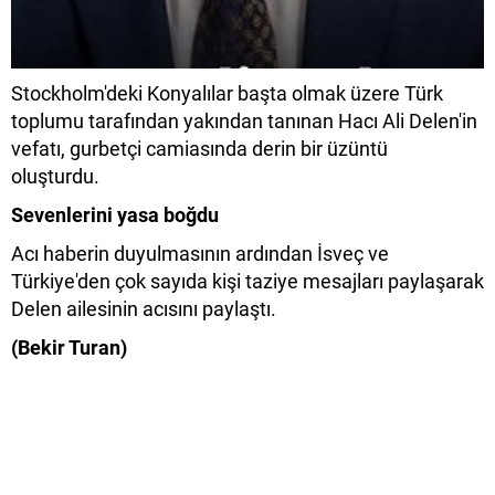
Stockholm'deki Konyalılar başta olmak üzere Türk
toplumu tarafından yakından tanınan Hacı Ali Delen'in
vefatı, gurbetçi camiasında derin bir üzüntü
oluşturdu.
Sevenlerini yasa boğdu
Acı haberin duyulmasının ardından İsveç ve
Türkiye'den çok sayıda kişi taziye mesajları paylaşarak
Delen ailesinin acısını paylaştı.
(Bekir Turan)