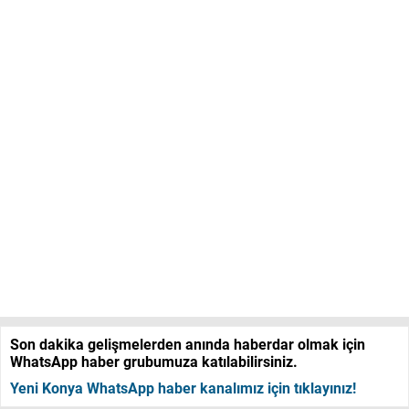
Son dakika gelişmelerden anında haberdar olmak için
WhatsApp haber grubumuza katılabilirsiniz.
Yeni Konya WhatsApp haber kanalımız için tıklayınız!