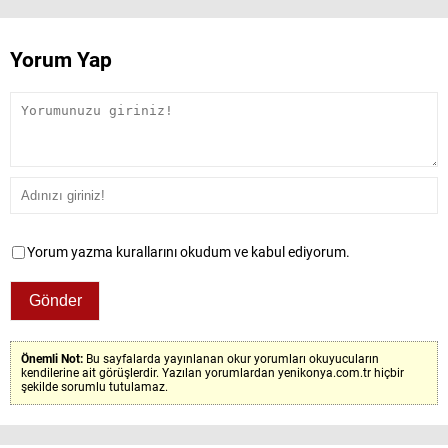
Yorum Yap
Yorum yazma kurallarını okudum ve kabul ediyorum.
Önemli Not:
Bu sayfalarda yayınlanan okur yorumları okuyucuların
kendilerine ait görüşlerdir. Yazılan yorumlardan yenikonya.com.tr hiçbir
şekilde sorumlu tutulamaz.