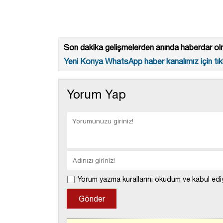
Son dakika gelişmelerden anında haberdar olm
Yeni Konya WhatsApp haber kanalımız için tıkl
Yorum Yap
Yorum yazma kurallarını okudum ve kabul edi