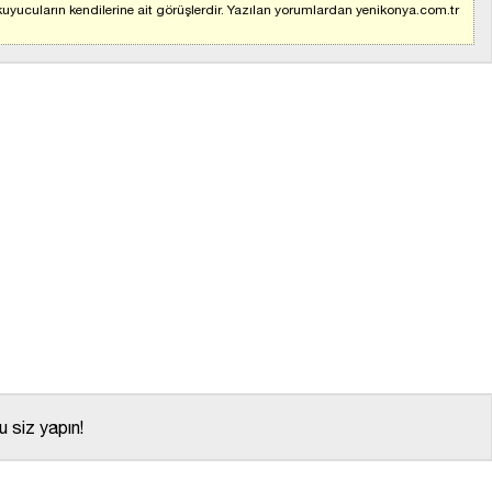
uyucuların kendilerine ait görüşlerdir. Yazılan yorumlardan yenikonya.com.tr
 siz yapın!