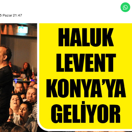
25 Pazar 21:47