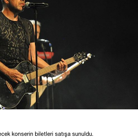
ek konserin biletleri satışa sunuldu.