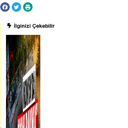
İlginizi Çekebilir