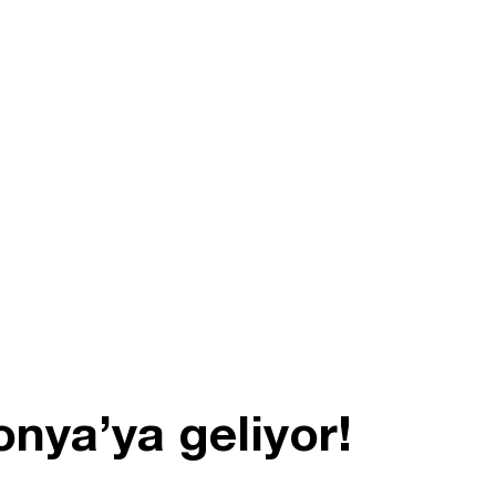
nya’ya geliyor!