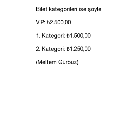
Bilet kategorileri ise şöyle:
VIP: ₺2.500,00
1. Kategori: ₺1.500,00
2. Kategori: ₺1.250,00
(Meltem Gürbüz)