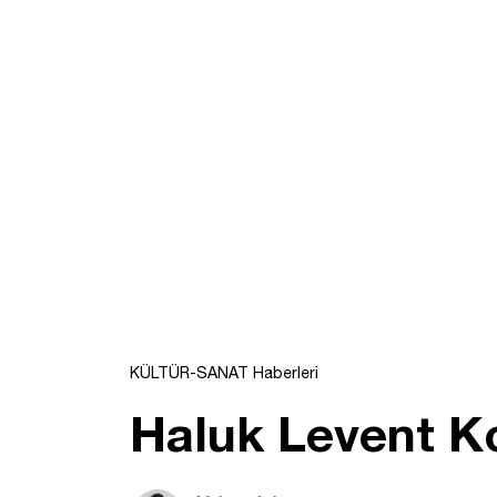
KÜLTÜR-SANAT Haberleri
Haluk Levent Ko