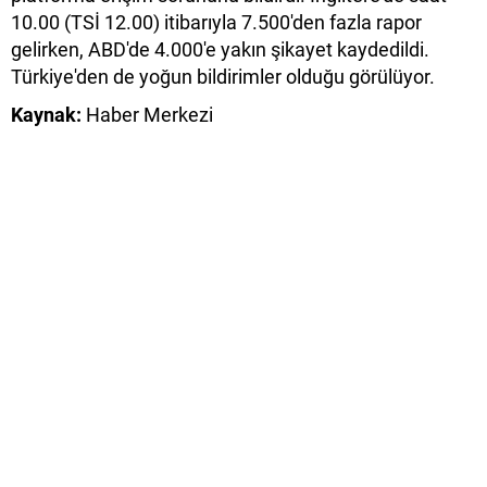
10.00 (TSİ 12.00) itibarıyla 7.500'den fazla rapor
gelirken, ABD'de 4.000'e yakın şikayet kaydedildi.
Türkiye'den de yoğun bildirimler olduğu görülüyor.
Kaynak:
Haber Merkezi