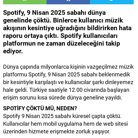
Spotify, 9 Nisan 2025 sabahı dünya
genelinde çöktü. Binlerce kullanıcı müzik
akışının kesintiye uğradığını bildirirken hata
raporu ortaya çıktı. Spotify kullanıcıları
platformun ne zaman düzeleceğini takip
ediyor.
Dünya çapında milyonlarca kişinin vazgeçilmez müzik
platformu Spotify, 9 Nisan 2025 sabahı beklenmedik
bir kesintiyle karşılaştı ve kullanıcılar şarkı dinleyemez
hale geldi. Türkiye saatiyle 12.00 civarında başlayan
erişim sorunu kısa sürede dünya geneline yayıldı.
SPOTİFY ÇÖKTÜ MÜ, NEDEN?
Spotify 9 Nisan 2025 sabahı küresel çapta çöktü.
Kullanıcılar hem mobil uygulama hem de web sitesi
üzerinden hizmete erişmekte zorluk yaşıyor.