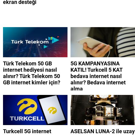
ekran desteği
Türk Telekom 50 GB
5G KAMPANYASINA
internet hediyesi nasıl
KATIL! Turkcell 5 KAT
alınır? Türk Telekom 50
bedava internet nasıl
GB internet kimler için?
alınır? Bedava internet
alma
Turkcell 5G internet
ASELSAN LUNA-2 ile uzay