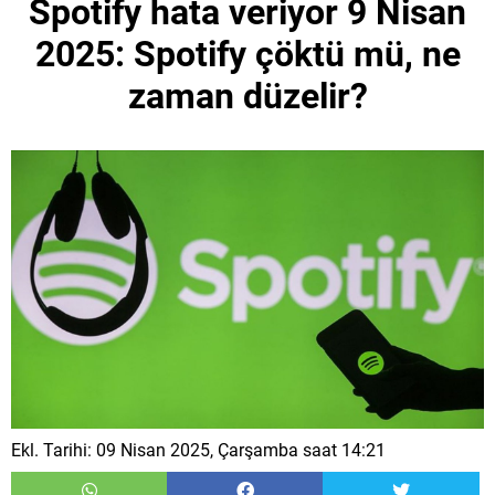
Spotify hata veriyor 9 Nisan
2025: Spotify çöktü mü, ne
zaman düzelir?
Ekl. Tarihi: 09 Nisan 2025, Çarşamba saat 14:21