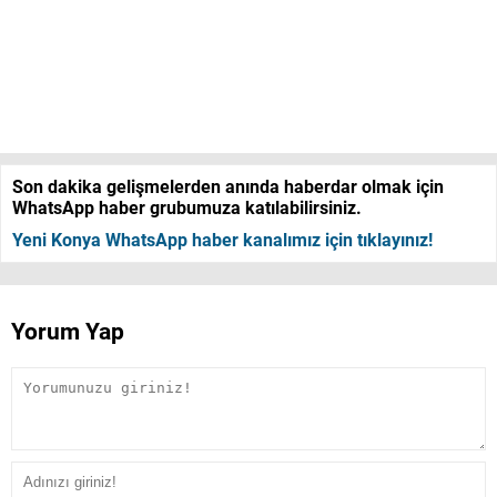
Son dakika gelişmelerden anında haberdar olmak için
WhatsApp haber grubumuza katılabilirsiniz.
Yeni Konya WhatsApp haber kanalımız için tıklayınız!
Yorum Yap