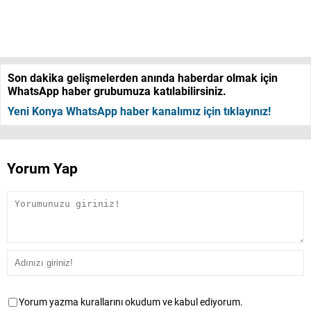
Son dakika gelişmelerden anında haberdar olmak için
WhatsApp haber grubumuza katılabilirsiniz.
Yeni Konya WhatsApp haber kanalımız için tıklayınız!
Yorum Yap
Yorum yazma kurallarını okudum ve kabul ediyorum.