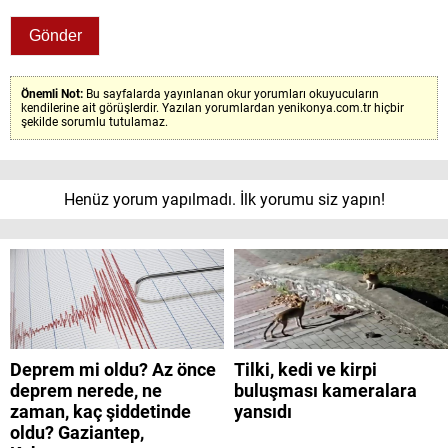
Önemli Not:
Bu sayfalarda yayınlanan okur yorumları okuyucuların
kendilerine ait görüşlerdir. Yazılan yorumlardan yenikonya.com.tr hiçbir
şekilde sorumlu tutulamaz.
Henüz yorum yapılmadı. İlk yorumu siz yapın!
Deprem mi oldu? Az önce
Tilki, kedi ve kirpi
deprem nerede, ne
buluşması kameralara
zaman, kaç şiddetinde
yansıdı
oldu? Gaziantep,