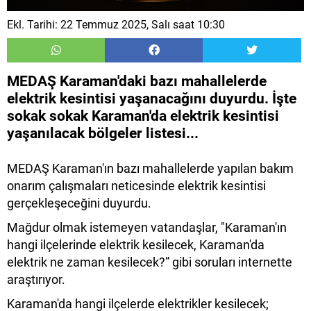
Ekl. Tarihi: 22 Temmuz 2025, Salı saat 10:30
MEDAŞ Karaman'daki bazı mahallelerde
elektrik kesintisi yaşanacağını duyurdu. İşte
sokak sokak Karaman'da elektrik kesintisi
yaşanılacak bölgeler listesi...
MEDAŞ Karaman'ın bazı mahallelerde yapılan bakım
onarım çalışmaları neticesinde elektrik kesintisi
gerçekleşeceğini duyurdu.
Mağdur olmak istemeyen vatandaşlar, "Karaman'ın
hangi ilçelerinde elektrik kesilecek, Karaman'da
elektrik ne zaman kesilecek?” gibi soruları internette
araştırıyor.
Karaman'da hangi ilçelerde elektrikler kesilecek;