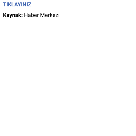
TIKLAYINIZ
Kaynak:
Haber Merkezi