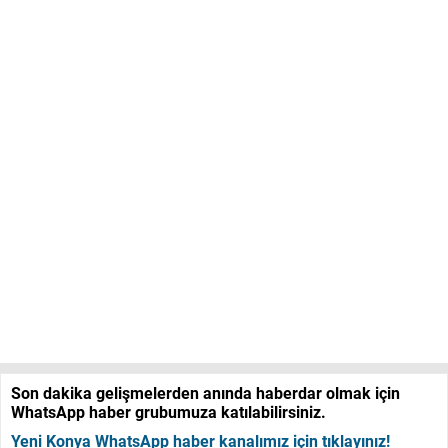
Son dakika gelişmelerden anında haberdar olmak için
WhatsApp haber grubumuza katılabilirsiniz.
Yeni Konya WhatsApp haber kanalımız için tıklayınız!