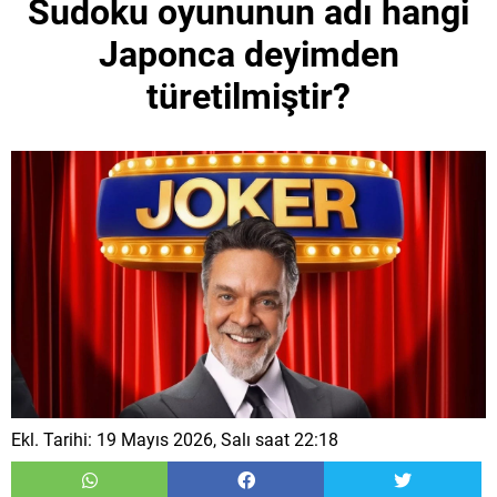
Sudoku oyununun adı hangi
Japonca deyimden
türetilmiştir?
Ekl. Tarihi: 19 Mayıs 2026, Salı saat 22:18