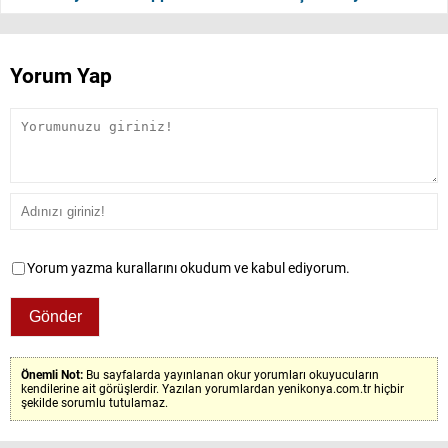
Yorum Yap
Yorum yazma kurallarını okudum ve kabul ediyorum.
Önemli Not:
Bu sayfalarda yayınlanan okur yorumları okuyucuların
kendilerine ait görüşlerdir. Yazılan yorumlardan yenikonya.com.tr hiçbir
şekilde sorumlu tutulamaz.