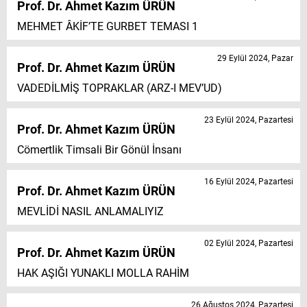
Prof. Dr. Ahmet Kazım ÜRÜN
MEHMET ÂKİF’TE GURBET TEMASI 1
29 Eylül 2024, Pazar
Prof. Dr. Ahmet Kazım ÜRÜN
VADEDİLMİŞ TOPRAKLAR (ARZ-I MEV’UD)
23 Eylül 2024, Pazartesi
Prof. Dr. Ahmet Kazım ÜRÜN
Cömertlik Timsali Bir Gönül İnsanı
16 Eylül 2024, Pazartesi
Prof. Dr. Ahmet Kazım ÜRÜN
MEVLİDİ NASIL ANLAMALIYIZ
02 Eylül 2024, Pazartesi
Prof. Dr. Ahmet Kazım ÜRÜN
HAK AŞIĞI YUNAKLI MOLLA RAHİM
26 Ağustos 2024, Pazartesi