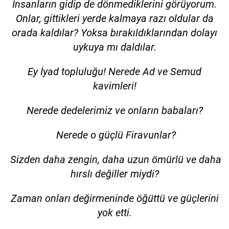
İnsanların gidip de dönmediklerini görüyorum.
Onlar, gittikleri yerde kalmaya razı oldular da
orada kaldılar? Yoksa bırakıldıklarından dolayı
uykuya mı daldılar.
Ey İyad topluluğu! Nerede Ad ve Semud
kavimleri!
Nerede dedelerimiz ve onların babaları?
Nerede o güçlü Firavunlar?
Sizden daha zengin, daha uzun ömürlü ve daha
hırslı değiller miydi?
Zaman onları değirmeninde öğüttü ve güçlerini
yok etti.