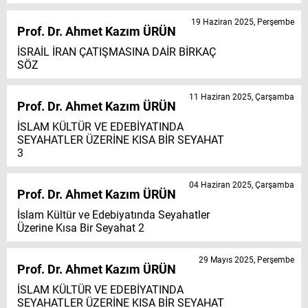
19 Haziran 2025, Perşembe
Prof. Dr. Ahmet Kazım ÜRÜN
İSRAİL İRAN ÇATIŞMASINA DAİR BİRKAÇ
SÖZ
11 Haziran 2025, Çarşamba
Prof. Dr. Ahmet Kazım ÜRÜN
İSLAM KÜLTÜR VE EDEBİYATINDA
SEYAHATLER ÜZERİNE KISA BİR SEYAHAT
3
04 Haziran 2025, Çarşamba
Prof. Dr. Ahmet Kazım ÜRÜN
İslam Kültür ve Edebiyatında Seyahatler
Üzerine Kısa Bir Seyahat 2
29 Mayıs 2025, Perşembe
Prof. Dr. Ahmet Kazım ÜRÜN
İSLAM KÜLTÜR VE EDEBİYATINDA
SEYAHATLER ÜZERİNE KISA BİR SEYAHAT