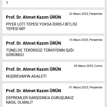
1
22 Mayıs 2025, Perşembe
Prof. Dr. Ahmet Kazım ÜRÜN
PİYER LOTİ TEPESİ YOKSA İDRİS-İ BİTLİSİ
TEPESİ Mİ?
15 Mayıs 2025, Perşembe
Prof. Dr. Ahmet Kazım ÜRÜN
TÜNELDE TERÖRSÜZ TÜRKİYENİN IŞIĞI
GÖRÜNDÜ
09 Mayıs 2025, Cuma
Prof. Dr. Ahmet Kazım ÜRÜN
NUŞİREVAN’IN ADALETİ
01 Mayıs 2025, Perşembe
Prof. Dr. Ahmet Kazım ÜRÜN
DEPREMLER KARŞISINDA DURUŞUMUZ
NASIL OLMALI?