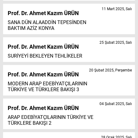
11 Mart 2025, Salı
Prof. Dr. Ahmet Kazım ÜRÜN
SANA DÜN ALAADDİN TEPESİNDEN
BAKTIM AZİZ KONYA
25 Şubat 2025, Salı
Prof. Dr. Ahmet Kazım ÜRÜN
SURİYEYİ BEKLEYEN TEHLİKELER
20 Şubat 2025, Perşembe
Prof. Dr. Ahmet Kazım ÜRÜN
MODERN ARAP EDEBİYATÇILARININ
TÜRKİYE VE TÜRKLERE BAKIŞI 3
04 Şubat 2025, Salı
Prof. Dr. Ahmet Kazım ÜRÜN
ARAP EDEBİYATÇILARININ TÜRKİYE VE
TÜRKLERE BAKIŞI 2
28 Ocak 2025, Salı