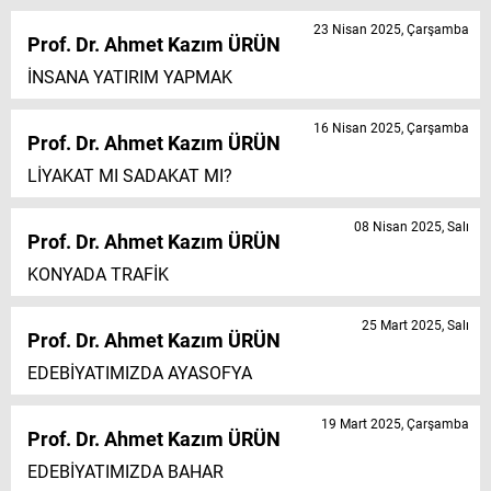
23 Nisan 2025, Çarşamba
Prof. Dr. Ahmet Kazım ÜRÜN
İNSANA YATIRIM YAPMAK
16 Nisan 2025, Çarşamba
Prof. Dr. Ahmet Kazım ÜRÜN
LİYAKAT MI SADAKAT MI?
08 Nisan 2025, Salı
Prof. Dr. Ahmet Kazım ÜRÜN
KONYADA TRAFİK
25 Mart 2025, Salı
Prof. Dr. Ahmet Kazım ÜRÜN
EDEBİYATIMIZDA AYASOFYA
19 Mart 2025, Çarşamba
Prof. Dr. Ahmet Kazım ÜRÜN
EDEBİYATIMIZDA BAHAR