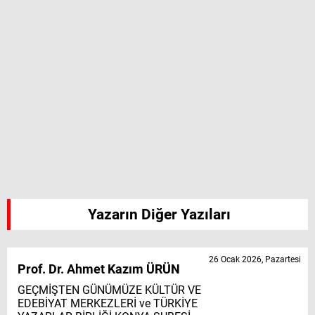
Yazarın Diğer Yazıları
26 Ocak 2026, Pazartesi
Prof. Dr. Ahmet Kazım ÜRÜN
GEÇMİŞTEN GÜNÜMÜZE KÜLTÜR VE
EDEBİYAT MERKEZLERİ ve TÜRKİYE