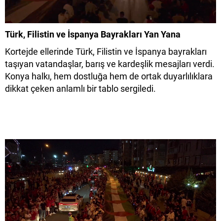
Türk, Filistin ve İspanya Bayrakları Yan Yana
Kortejde ellerinde Türk, Filistin ve İspanya bayrakları
taşıyan vatandaşlar, barış ve kardeşlik mesajları verdi.
Konya halkı, hem dostluğa hem de ortak duyarlılıklara
dikkat çeken anlamlı bir tablo sergiledi.