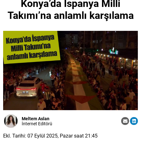
Konya’da İspanya Milli
Takımı’na anlamlı karşılama
Meltem Aslan
İnternet Editörü
Ekl. Tarihi: 07 Eylül 2025, Pazar saat 21:45