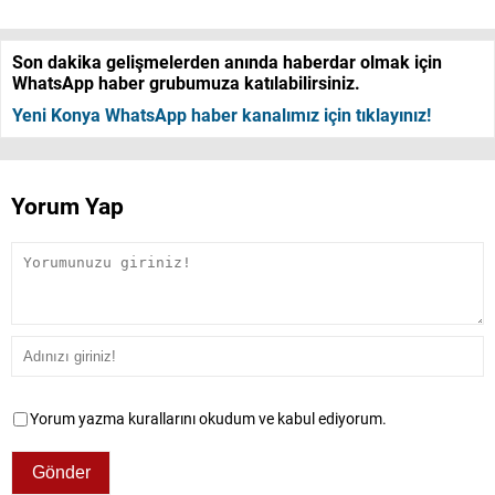
Son dakika gelişmelerden anında haberdar olmak için
WhatsApp haber grubumuza katılabilirsiniz.
Yeni Konya WhatsApp haber kanalımız için tıklayınız!
Yorum Yap
Yorum yazma kurallarını okudum ve kabul ediyorum.