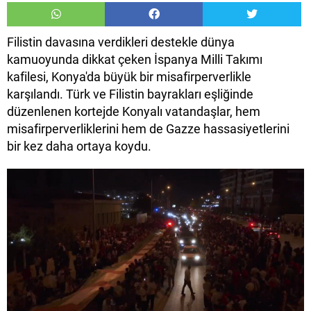
Filistin davasına verdikleri destekle dünya
kamuoyunda dikkat çeken İspanya Milli Takımı
kafilesi, Konya'da büyük bir misafirperverlikle
karşılandı. Türk ve Filistin bayrakları eşliğinde
düzenlenen kortejde Konyalı vatandaşlar, hem
misafirperverliklerini hem de Gazze hassasiyetlerini
bir kez daha ortaya koydu.