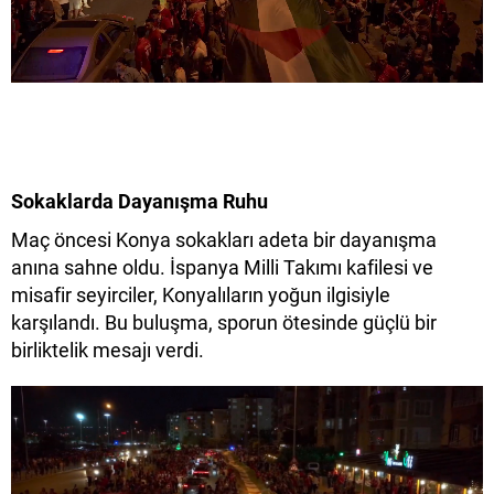
Sokaklarda Dayanışma Ruhu
Maç öncesi Konya sokakları adeta bir dayanışma
anına sahne oldu. İspanya Milli Takımı kafilesi ve
misafir seyirciler, Konyalıların yoğun ilgisiyle
karşılandı. Bu buluşma, sporun ötesinde güçlü bir
birliktelik mesajı verdi.